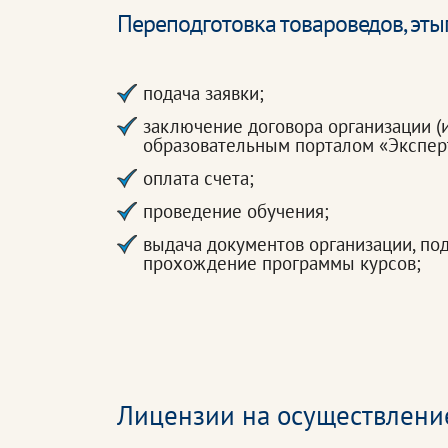
Переподготовка товароведов, эт
подача заявки;
заключение договора организации (
образовательным порталом «Экспер
оплата счета;
проведение обучения;
выдача документов организации, п
прохождение программы курсов;
Лицензии на осуществлени