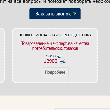
етит на все вопросы и поможет подобрать необх
Заказать звонок
ПРОФЕССИОНАЛЬНАЯ ПЕРЕПОДГОТОВКА
Товароведение и экспертиза качества
потребительских товаров
1010 час.
12900
руб.
Подробнее