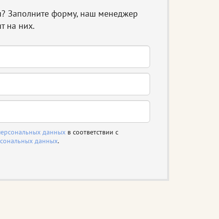
ы? Заполните форму, наш менеджер
т на них.
персональных данных
в соответствии с
рсональных данных
.