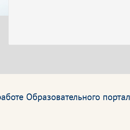
аботе Образовательного портал