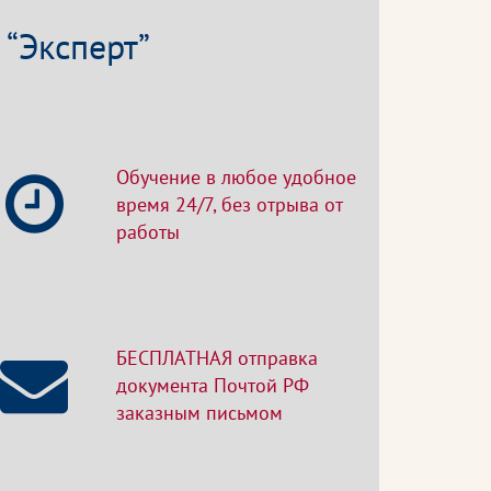
“Эксперт”
Обучение в любое удобное
время 24/7, без отрыва от
работы
БЕСПЛАТНАЯ отправка
документа Почтой РФ
заказным письмом