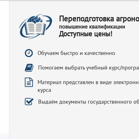
Переподготовка агрон
повышение квалификации
Доступные цены!
Обучаем быстро и качественно
Помогаем выбрать учебный курс/прогр
Материал представлен в виде электронн
курса
Выдаём документы государственного о