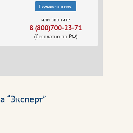
Перезвоните мне!
или звоните
8 (800)700-23-71
(бесплатно по РФ)
а “Эксперт”