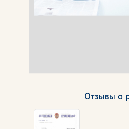
Отзывы о р