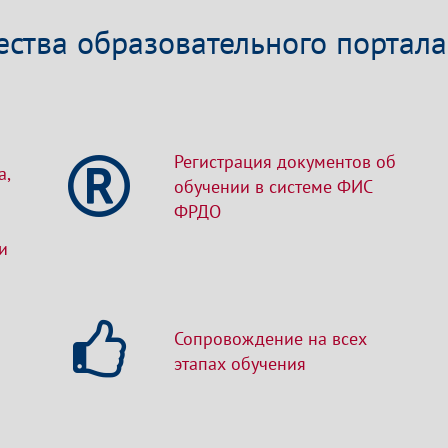
ства образовательного портала 
Регистрация документов об
а,
обучении в системе ФИС
ФРДО
и
Сопровождение на всех
этапах обучения