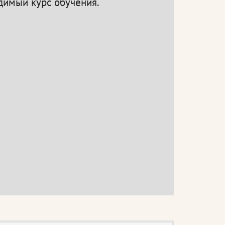
одимый курс обучения.