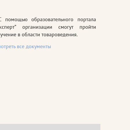
 помощью образовательного портала
Эксперт” организации смогут пройти
учение в области товароведения.
отреть все документы