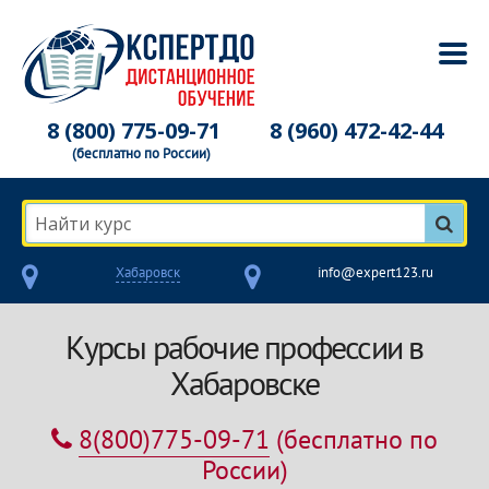
8 (800) 775-09-71
8 (960) 472-42-44
(бесплатно по России)
Найти курс
Хабаровск
info@expert123.ru
Курсы рабочие профессии в
Хабаровске
8(800)775-09-71
(бесплатно по
России)