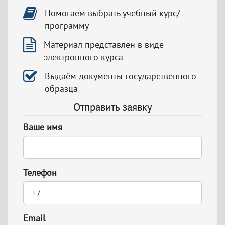
Помогаем выбрать учебный курс/
программу
Материал представлен в виде
электронного курса
Выдаём документы государственного
образца
Отправить заявку
Ваше имя
Телефон
Email