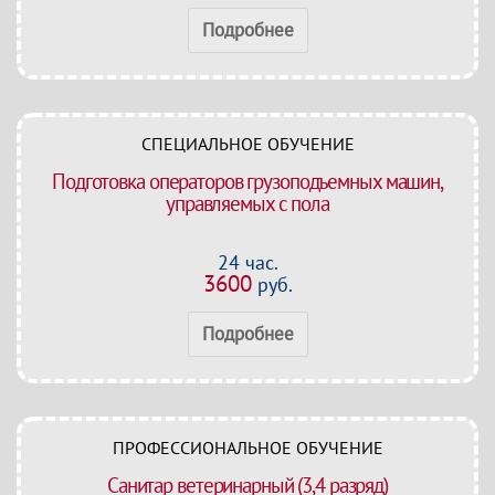
Подробнее
СПЕЦИАЛЬНОЕ ОБУЧЕНИЕ
Подготовка операторов грузоподъемных машин,
управляемых с пола
24 час.
3600
руб.
Подробнее
ПРОФЕССИОНАЛЬНОЕ ОБУЧЕНИЕ
Санитар ветеринарный (3,4 разряд)