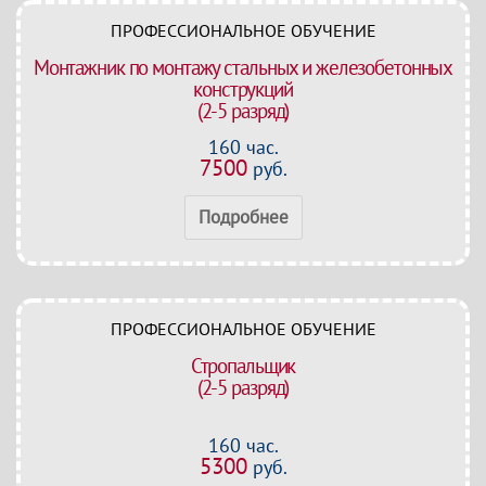
ПРОФЕССИОНАЛЬНОЕ ОБУЧЕНИЕ
Монтажник по монтажу стальных и железобетонных
конструкций
(2-5 разряд)
160 час.
7500
руб.
Подробнее
ПРОФЕССИОНАЛЬНОЕ ОБУЧЕНИЕ
Стропальщик
(2-5 разряд)
160 час.
5300
руб.