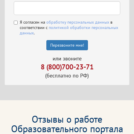
Я согласен на
обработку персональных данных
в
соответствии с
политикой обработки персональных
данных
.
Перезвоните мне!
или звоните
8 (800)700-23-71
(бесплатно по РФ)
Отзывы о работе
Образовательного портала