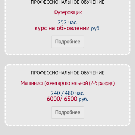
ПРОФЕССИОНАЛЬНОЕ ОБУЧЕНИЕ
Футеровщик
252 час.
курс на обновлении
руб.
Подробнее
ПРОФЕССИОНАЛЬНОЕ ОБУЧЕНИЕ
Машинист (кочегар) котельной (2-5 разряд)
240 / 480 час.
6000/ 6500
руб.
Подробнее