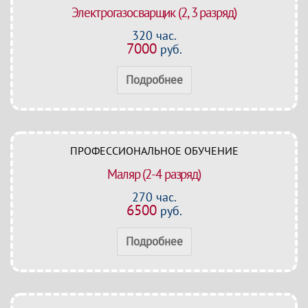
Электрогазосварщик (2, 3 разряд)
320 час.
7000
руб.
Подробнее
ПРОФЕССИОНАЛЬНОЕ ОБУЧЕНИЕ
Маляр (2-4 разряд)
270 час.
6500
руб.
Подробнее