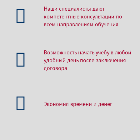
Наши специалисты дают
компетентные консультации по
всем направлениям обучения
Возможность начать учебу в любой
удобный день после заключения
договора
Экономия времени и денег