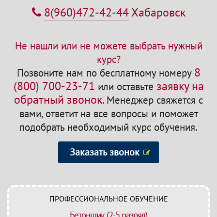
8(960)472-42-44
Хабаровск
Не нашли или не можете выбрать нужный
курс?
8
Позвоните нам по бесплатному номеру
(800) 700-23-71
заявку на
или оставьте
обратный звонок
.
Менеджер свяжется с
вами, ответит на все вопросы и поможет
подобрать необходимый курс обучения.
Заказать звонок
ПРОФЕССИОНАЛЬНОЕ ОБУЧЕНИЕ
Бетонщик (2-5 разряд)