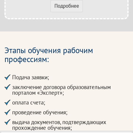
Подробнее
Этапы обучения рабочим
профессиям:
Подача заявки;
заключение договора образовательным
порталом «Эксперт»;
оплата счета;
проведение обучения;
выдача документов, подтверждающих
прохождение обучения;