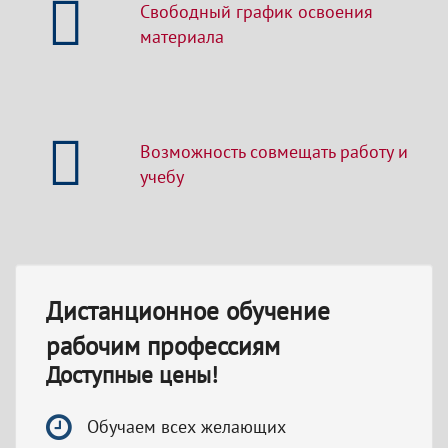
Свободный график освоения
материала
Возможность совмещать работу и
учебу
Дистанционное обучение
рабочим профессиям
Доступные цены!
Обучаем всех желающих