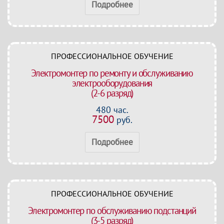
Подробнее
ПРОФЕССИОНАЛЬНОЕ ОБУЧЕНИЕ
Электромонтер по ремонту и обслуживанию
электрооборудования
(2-6 разряд)
480 час.
7500
руб.
Подробнее
ПРОФЕССИОНАЛЬНОЕ ОБУЧЕНИЕ
Электромонтер по обслуживанию подстанций
(3-5 разряд)