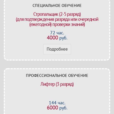
СПЕЦИАЛЬНОЕ ОБУЧЕНИЕ
Стропальщик (2-5 разряд)
(для подтверждения разряда или очередной
(ежегодной) проверки знаний)
72 час.
4000
руб.
Подробнее
ПРОФЕССИОНАЛЬНОЕ ОБУЧЕНИЕ
Лифтер (3 разряд)
144 час.
6000
руб.