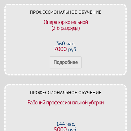
ПРОФЕССИОНАЛЬНОЕ ОБУЧЕНИЕ
Оператор котельной
(2-6 разряды)
360 час.
7000
руб.
Подробнее
ПРОФЕССИОНАЛЬНОЕ ОБУЧЕНИЕ
Рабочий профессиональной уборки
144 час.
5000
руб.