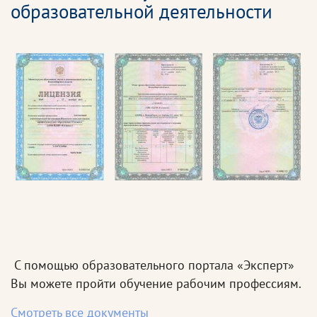
образовательной деятельности
С помощью образовательного портала «Эксперт»
Вы можете пройти обучение рабочим профессиям.
Смотреть все документы