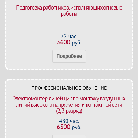
Подготовка работников, исполняющих огневые
работы
72 час.
3600
руб.
Подробнее
ПРОФЕССИОНАЛЬНОЕ ОБУЧЕНИЕ
Электромонтер-линейщик по монтажу воздушных
линий высокого напряжения и контактной сети
(2, 3 разряд)
480 час.
6500
руб.