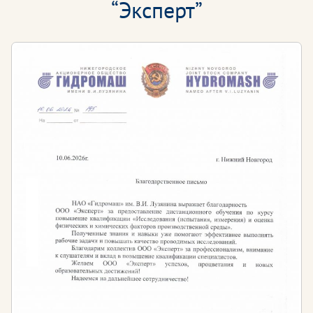
“Эксперт”