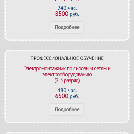
240 час.
8500
руб.
Подробнее
ПРОФЕССИОНАЛЬНОЕ ОБУЧЕНИЕ
Электромонтажник по силовым сетям и
электрооборудованию
(2, 3 разряд)
480 час.
6500
руб.
Подробнее