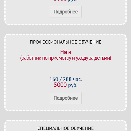
Подробнее
ПРОФЕССИОНАЛЬНОЕ ОБУЧЕНИЕ
Няня
(работник по присмотру и уходу за детьми)
160 / 288 час.
5000
руб.
Подробнее
СПЕЦИАЛЬНОЕ ОБУЧЕНИЕ