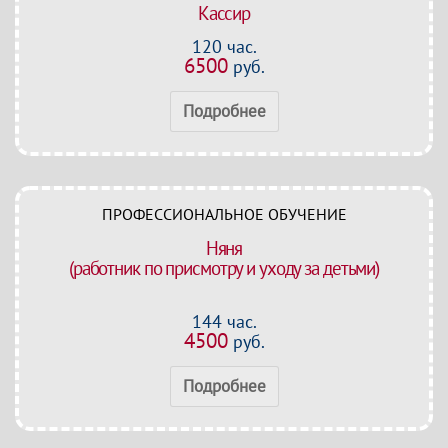
Кассир
120 час.
6500
руб.
Подробнее
ПРОФЕССИОНАЛЬНОЕ ОБУЧЕНИЕ
Няня
(работник по присмотру и уходу за детьми)
144 час.
4500
руб.
Подробнее