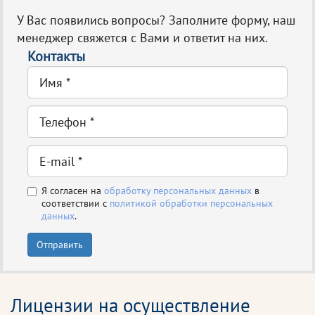
У Вас появились вопросы? Заполните форму, наш
менеджер свяжется с Вами и ответит на них.
Контакты
Я согласен на
обработку персональных данных
в
соответствии с
политикой обработки персональных
данных
.
Отправить
Лицензии на осуществление