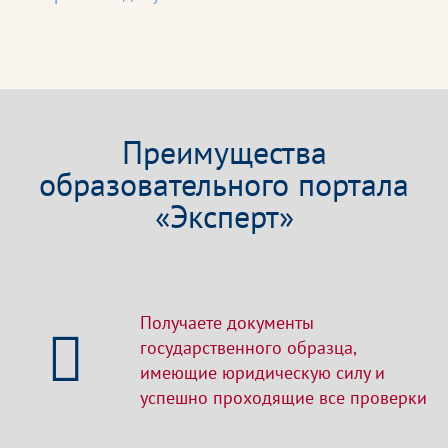
Преимущества
образовательного портала
«Эксперт»
Получаете документы
государственного образца,
имеющие юридическую силу и
успешно проходящие все проверки