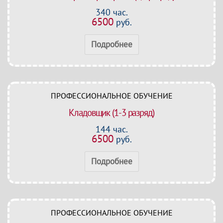
340 час.
6500
руб.
Подробнее
ПРОФЕССИОНАЛЬНОЕ ОБУЧЕНИЕ
Кладовщик (1-3 разряд)
144 час.
6500
руб.
Подробнее
ПРОФЕССИОНАЛЬНОЕ ОБУЧЕНИЕ