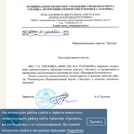
Мы используем файлы cookie и сервисы аналитики,
чтобы улучшать работу сайта. Нажимая «Принять»,
Принять
вы соглашаетесь с их использованием. Вы можете
отключить cookie в настройках браузера.
Подробнее
.