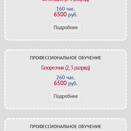
160 час.
6500
руб.
Подробнее
ПРОФЕССИОНАЛЬНОЕ ОБУЧЕНИЕ
Газорезчик (2, 3 разряд)
260 час.
6500
руб.
Подробнее
ПРОФЕССИОНАЛЬНОЕ ОБУЧЕНИЕ