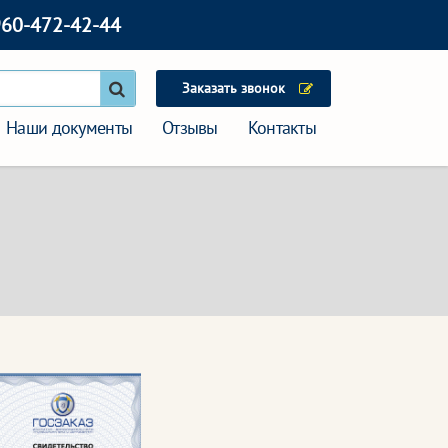
960-472-42-44
Заказать звонок
Наши документы
Отзывы
Контакты