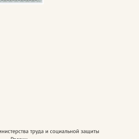
инистерства труда и социальной защиты