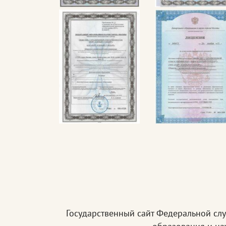
Государственный сайт Федеральной сл