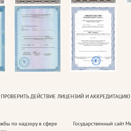
ПРОВЕРИТЬ ДЕЙСТВИЕ ЛИЦЕНЗИЙ И АККРЕДИТАЦИЮ
ужбы по надзору в сфере
Государственный сайт М