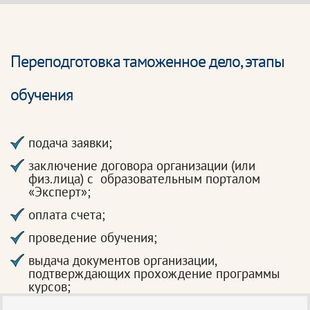
Переподготовка таможенное дело, этапы
обучения
подача заявки;
заключение договора организации (или
физ.лица) с образовательным порталом
«Эксперт»;
оплата счета;
проведение обучения;
выдача документов организации,
подтверждающих прохождение программы
курсов;