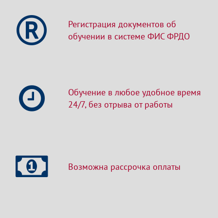
Регистрация документов об
обучении в системе ФИС ФРДО
Обучение в любое удобное время
24/7, без отрыва от работы
Возможна рассрочка оплаты