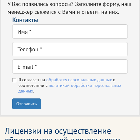
У Вас появились вопросы? Заполните форму, наш
менеджер свяжется с Вами и ответит на них.
Контакты
Я согласен на
обработку персональных данных
в
соответствии с
политикой обработки персональных
данных
.
Отправить
Лицензии на осуществление