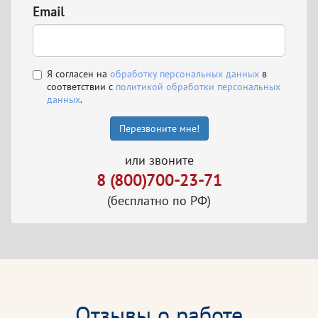
Email
Я согласен на
обработку персональных данных
в
соответствии с
политикой обработки персональных
данных
.
Перезвоните мне!
или звоните
8 (800)700-23-71
(бесплатно по РФ)
Отзывы о работе