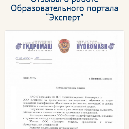
Образовательного портала
“Эксперт”