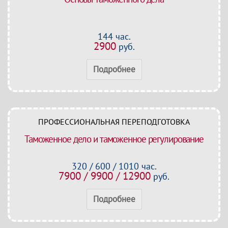
144 час.
2900
руб.
Подробнее
ПРОФЕССИОНАЛЬНАЯ ПЕРЕПОДГОТОВКА
Таможенное дело и таможенное регулирование
320 / 600 / 1010 час.
7900 / 9900 / 12900
руб.
Подробнее