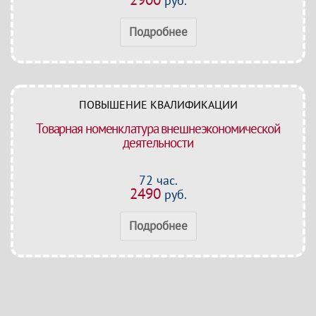
руб.
Подробнее
ПОВЫШЕНИЕ КВАЛИФИКАЦИИ
Товарная номенклатура внешнеэкономической
деятельности
72 час.
2490
руб.
Подробнее