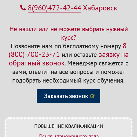
8(960)472-42-44
Хабаровск
Не нашли или не можете выбрать нужный
курс?
8
Позвоните нам по бесплатному номеру
(800) 700-23-71
заявку на
или оставьте
обратный звонок
.
Менеджер свяжется с
вами, ответит на все вопросы и поможет
подобрать необходимый курс обучения.
Заказать звонок
ПОВЫШЕНИЕ КВАЛИФИКАЦИИ
Основы таможенного дела