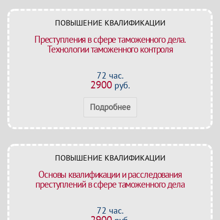
ПОВЫШЕНИЕ КВАЛИФИКАЦИИ
Преступления в сфере таможенного дела.
Технологии таможенного контроля
72 час.
2900
руб.
Подробнее
ПОВЫШЕНИЕ КВАЛИФИКАЦИИ
Основы квалификации и расследования
преступлений в сфере таможенного дела
72 час.
2900