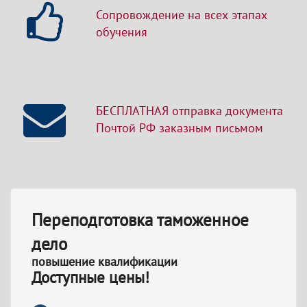
Сопровождение на всех этапах
обучения
БЕСПЛАТНАЯ отправка документа
Почтой РФ заказным письмом
Переподготовка таможенное
дело
повышение квалификации
Доступные цены!