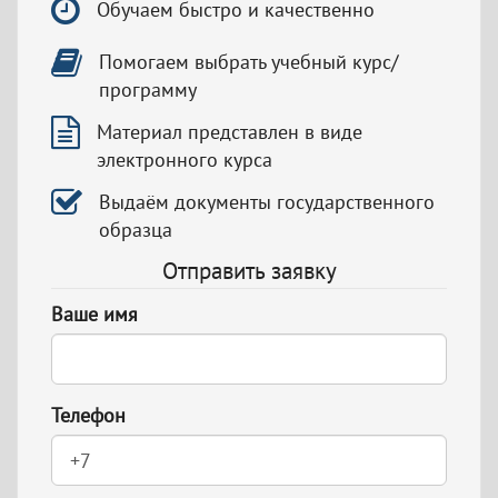
Обучаем быстро и качественно
Помогаем выбрать учебный курс/
программу
Материал представлен в виде
электронного курса
Выдаём документы государственного
образца
Отправить заявку
Ваше имя
Телефон