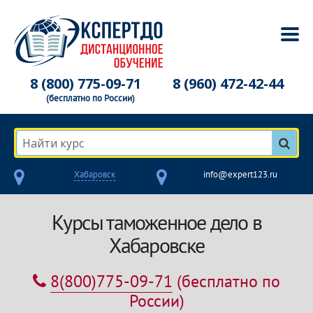
8 (800) 775-09-71
8 (960) 472-42-44
(бесплатно по России)
Найти курс
Хабаровск
info@expert123.ru
Курсы таможенное дело в
Хабаровске
8(800)775-09-71
(бесплатно по
России)