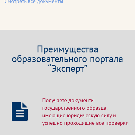
Смотреть все документы
Преимущества
образовательного портала
“Эксперт”
Получаете документы
государственного образца,
имеющие юридическую силу и
успешно проходящие все проверки