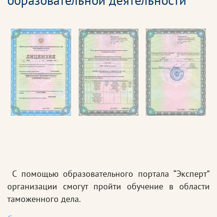
образовательной деятельности
С помощью образовательного портала “Эксперт”
организации смогут пройти обучение в области
таможенного дела.