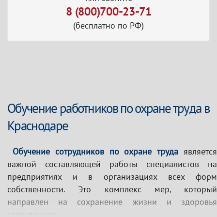
8 (800)700-23-71
(бесплатно по РФ)
Обучение работников по охране труда в
Краснодаре
Обучение сотрудников по охране труда
являетс
важной составляющей работы специалистов на
предприятиях и в организациях всех форм
собственности. Это комплекс мер, который
направлен на сохранение жизни и здоровья
сотрудников.