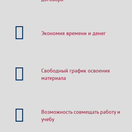
Экономия времени и денег
Свободный график освоения
материала
Возможность совмещать работу и
учебу