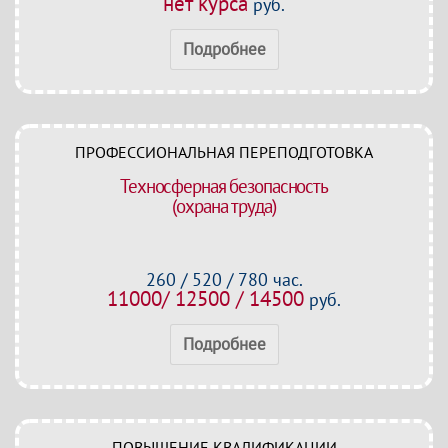
нет курса
руб.
Подробнее
ПРОФЕССИОНАЛЬНАЯ ПЕРЕПОДГОТОВКА
Техносферная безопасность
(охрана труда)
260 / 520 / 780 час.
11000/ 12500 / 14500
руб.
Подробнее
ПОВЫШЕНИЕ КВАЛИФИКАЦИИ