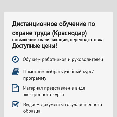
Дистанционное обучение по
охране труда (Краснодар)
повышение квалификации, переподготовка
Доступные цены!
Обучаем работников и руководителей
Помогаем выбрать учебный курс/
программу
Материал представлен в виде
электронного курса
Выдаём документы государственного
образца