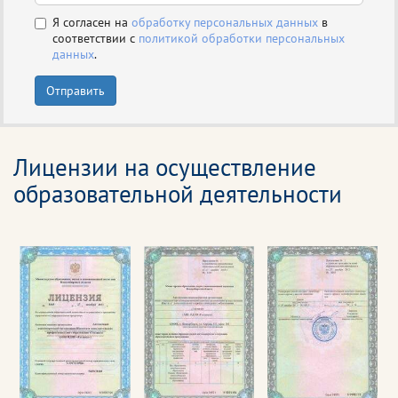
Я согласен на
обработку персональных данных
в
соответствии с
политикой обработки персональных
данных
.
Отправить
Лицензии на осуществление
образовательной деятельности