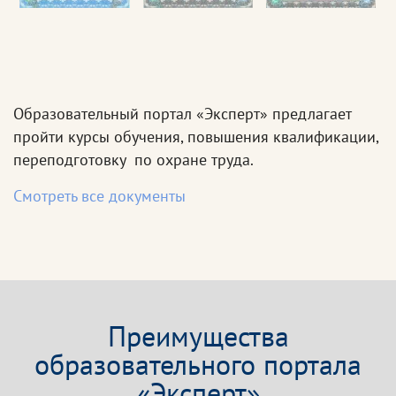
Образовательный портал «Эксперт» предлагает
пройти курсы обучения, повышения квалификации,
переподготовку по охране труда.
Смотреть все документы
Преимущества
образовательного портала
«Эксперт»