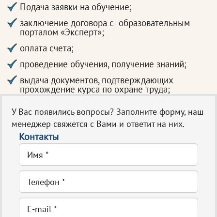
Подача заявки на обучение;
заключение договора с образовательным
порталом «Эксперт»;
оплата счета;
проведение обучения, получение знаний;
выдача документов, подтверждающих
прохождение курса по охране труда;
У Вас появились вопросы? Заполните форму, наш
менеджер свяжется с Вами и ответит на них.
Контакты