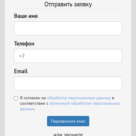
Отправить заявку
Ваше имя
Телефон
Email
Я согласен на
обработку персональных данных
в
соответствии с
политикой обработки персональных
данных
.
Перезвоните мне!
или звоните