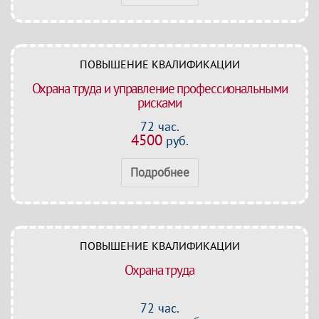
ПОВЫШЕНИЕ КВАЛИФИКАЦИИ
Охрана труда и управление профессиональными
рисками
72 час.
4500
руб.
Подробнее
ПОВЫШЕНИЕ КВАЛИФИКАЦИИ
Охрана труда
72 час.