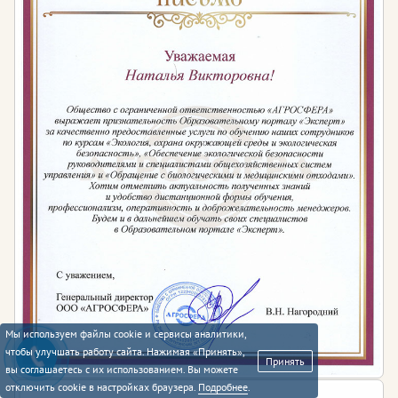
Мы используем файлы cookie и сервисы аналитики,
чтобы улучшать работу сайта. Нажимая «Принять»,
Принять
вы соглашаетесь с их использованием. Вы можете
отключить cookie в настройках браузера.
Подробнее
.