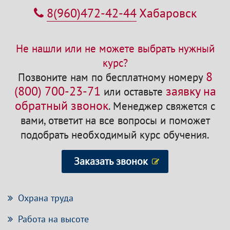
8(960)472-42-44
Хабаровск
Не нашли или не можете выбрать нужный
курс?
8
Позвоните нам по бесплатному номеру
(800) 700-23-71
заявку на
или оставьте
обратный звонок
.
Менеджер свяжется с
вами, ответит на все вопросы и поможет
подобрать необходимый курс обучения.
Заказать звонок
Охрана труда
Работа на высоте