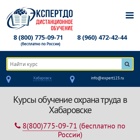
8 (800) 775-09-71
8 (960) 472-42-44
(бесплатно по России)
Найти курс
Хабаровск
info@expert123.ru
Курсы обучение охрана труда в
Хабаровске
8(800)775-09-71
(бесплатно по
России)