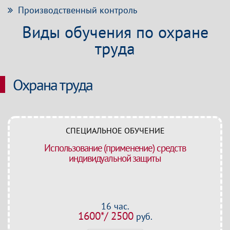
Производственный контроль
Виды обучения по охране
труда
Охрана труда
СПЕЦИАЛЬНОЕ ОБУЧЕНИЕ
Использование (применение) средств
индивидуальной защиты
16 час.
1600*/ 2500
руб.