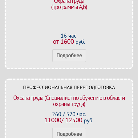
Охрана труда
(программы А,Б)
16 час.
от 1600
руб.
Подробнее
ПРОФЕССИОНАЛЬНАЯ ПЕРЕПОДГОТОВКА
Охрана труда (Специалист по обучению в области
охраны труда)
260 / 520 час.
11000/ 12500
руб.
Подробнее