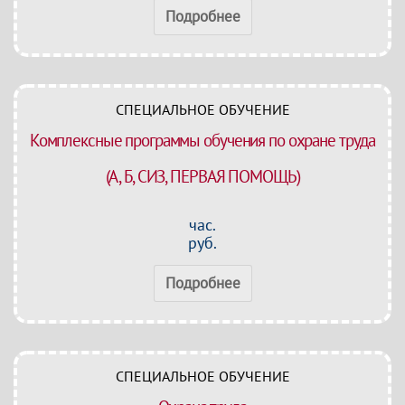
Подробнее
СПЕЦИАЛЬНОЕ ОБУЧЕНИЕ
Комплексные программы обучения по охране труда
(А, Б, СИЗ, ПЕРВАЯ ПОМОЩЬ)
час.
руб.
Подробнее
СПЕЦИАЛЬНОЕ ОБУЧЕНИЕ