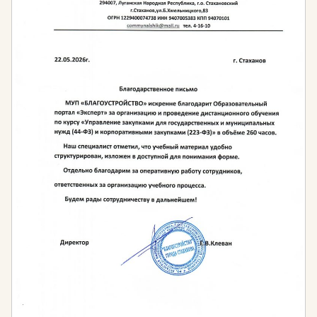
Кому необходимо проходить обучение по