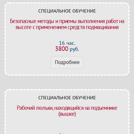
СПЕЦИАЛЬНОЕ ОБУЧЕНИЕ
Безопасные методы и приемы выполнения работ на
высоте с применением средств подмащивания
16 час.
3800
руб.
Подробнее
СПЕЦИАЛЬНОЕ ОБУЧЕНИЕ
Рабочий люльки, находящийся на подъемнике
(вышке)