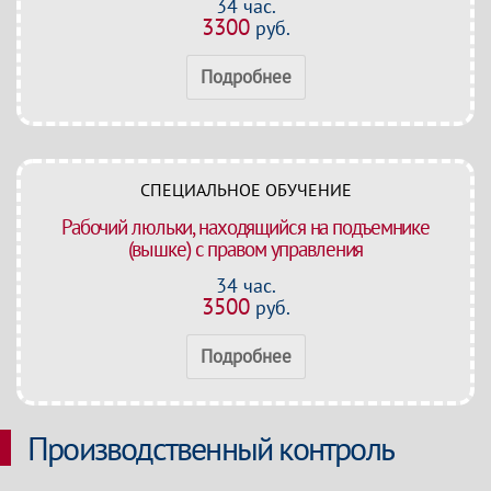
34 час.
3300
руб.
Подробнее
СПЕЦИАЛЬНОЕ ОБУЧЕНИЕ
Рабочий люльки, находящийся на подъемнике
(вышке) с правом управления
34 час.
3500
руб.
Подробнее
Производственный контроль