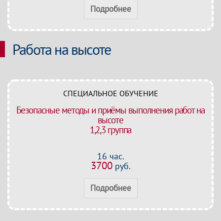
Подробнее
Работа на высоте
СПЕЦИАЛЬНОЕ ОБУЧЕНИЕ
Безопасные методы и приёмы выполнения работ на
высоте
1,2,3 группа
16 час.
3700
руб.
Подробнее