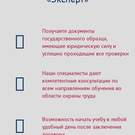
Получаете документы
государственного образца,
имеющие юридическую силу и
успешно проходящие все проверки
Наши специалисты дают
компетентные консультации по
всем направлениям обучения во
области охраны труда
Возможность начать учебу в любой
удобный день после заключения
договора