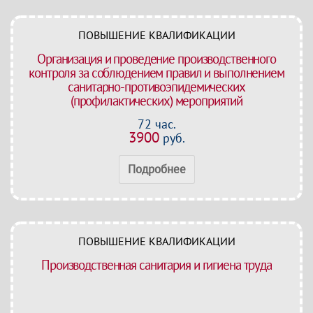
ПОВЫШЕНИЕ КВАЛИФИКАЦИИ
Организация и проведение производственного
контроля за соблюдением правил и выполнением
санитарно-противоэпидемических
(профилактических) мероприятий
72 час.
3900
руб.
Подробнее
ПОВЫШЕНИЕ КВАЛИФИКАЦИИ
Производственная санитария и гигиена труда