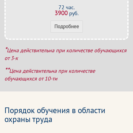
72 час.
3900
руб.
Подробнее
*
Цена действительна при количестве обучающихся
от 3-х
**
Цена действительна при количестве
обучающихся от 10-ти
Порядок обучения в области
охраны труда