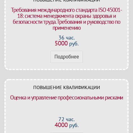
Требования международного стандарта ISO 45001-
18: система менеджмента охраны здоровья и
безопасности труда. Требования и руководство по
применению
36 час.
5000
руб.
Подробнее
ПОВЫШЕНИЕ КВАЛИФИКАЦИИ
Оценка и управление профессиональными рисками
72 час.
4000
руб.