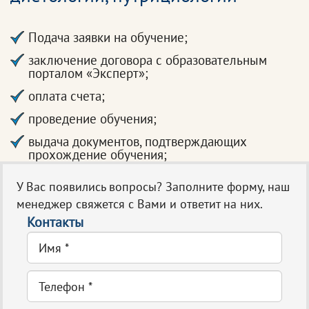
Подача заявки на обучение;
заключение договора с образовательным
порталом «Эксперт»;
оплата счета;
проведение обучения;
выдача документов, подтверждающих
прохождение обучения;
У Вас появились вопросы? Заполните форму, наш
менеджер свяжется с Вами и ответит на них.
Контакты