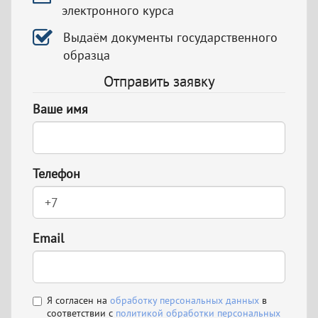
электронного курса
Выдаём документы государственного
образца
Отправить заявку
Ваше имя
Телефон
Email
Я согласен на
обработку персональных данных
в
соответствии с
политикой обработки персональных