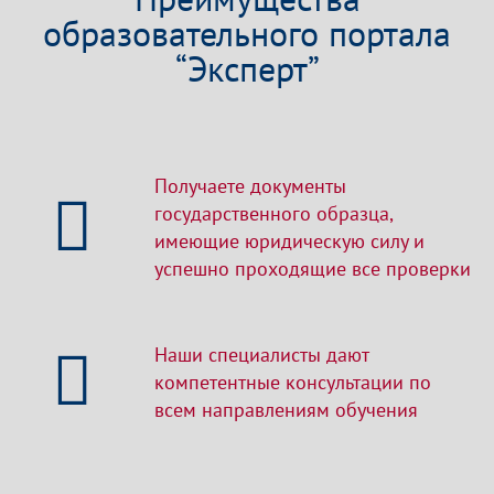
образовательного портала
“Эксперт”
Получаете документы
государственного образца,
имеющие юридическую силу и
успешно проходящие все проверки
Наши специалисты дают
компетентные консультации по
всем направлениям обучения