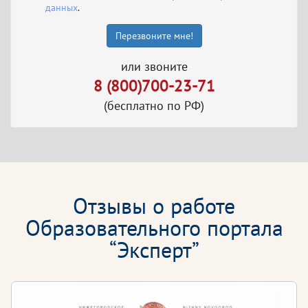
данных
.
Перезвоните мне!
или звоните
8 (800)700-23-71
(бесплатно по РФ)
Отзывы о работе
Образовательного портала
“Эксперт”