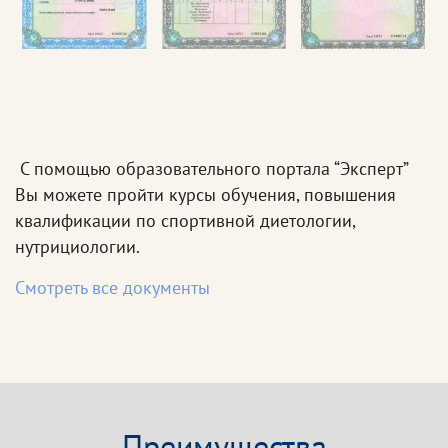
С помощью образовательного портала “Эксперт”
Вы можете пройти курсы обучения, повышения
квалификации по спортивной диетологии,
нутрициологии.
Смотреть все документы
Преимущества