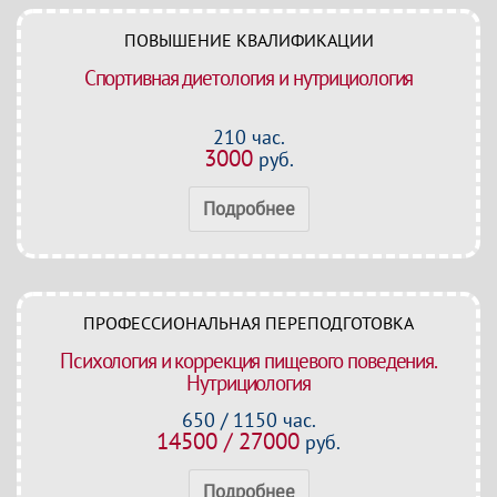
ПОВЫШЕНИЕ КВАЛИФИКАЦИИ
Спортивная диетология и нутрициология
210 час.
3000
руб.
Подробнее
ПРОФЕССИОНАЛЬНАЯ ПЕРЕПОДГОТОВКА
Психология и коррекция пищевого поведения.
Нутрициология
650 / 1150 час.
14500 / 27000
руб.
Подробнее