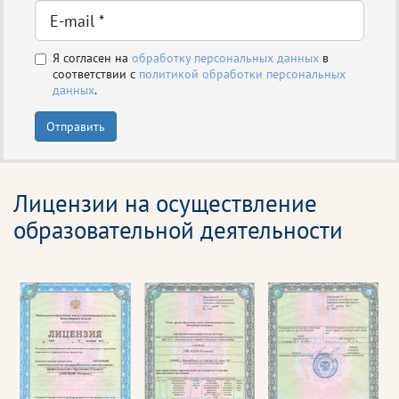
Я согласен на
обработку персональных данных
в
соответствии с
политикой обработки персональных
данных
.
Отправить
Лицензии на осуществление
образовательной деятельности