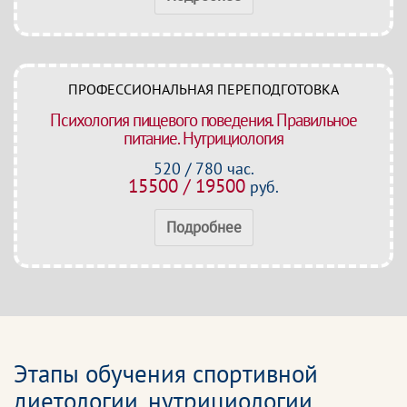
ПРОФЕССИОНАЛЬНАЯ ПЕРЕПОДГОТОВКА
Психология пищевого поведения. Правильное
питание. Нутрициология
520 / 780 час.
15500 / 19500
руб.
Подробнее
Этапы обучения спортивной
диетологии, нутрициологии