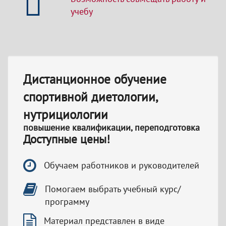
учебу
Дистанционное обучение
спортивной диетологии,
нутрициологии
повышение квалификации, переподготовка
Доступные цены!
Обучаем работников и руководителей
Помогаем выбрать учебный курс/
программу
Материал представлен в виде