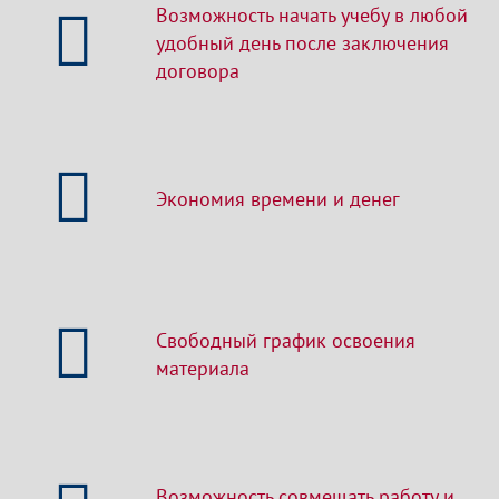
Возможность начать учебу в любой
удобный день после заключения
договора
Экономия времени и денег
Свободный график освоения
материала
Возможность совмещать работу и