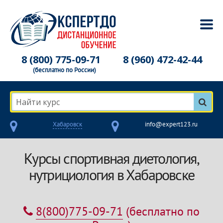
8 (800) 775-09-71
8 (960) 472-42-44
(бесплатно по России)
Найти курс
Хабаровск
info@expert123.ru
Курсы спортивная диетология,
нутрициология в Хабаровске
8(800)775-09-71
(бесплатно по