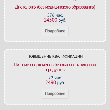
Диетология (без медицинского образования)
576 час.
14500
руб.
Подробнее
ПОВЫШЕНИЕ КВАЛИФИКАЦИИ
Питание спортсменов. Безопасность пищевых
продуктов
72 час.
2490
руб.
Подробнее