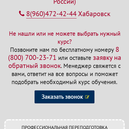
России)
8(960)472-42-44
Хабаровск
Не нашли или не можете выбрать нужный
курс?
8
Позвоните нам по бесплатному номеру
(800) 700-23-71
заявку на
или оставьте
обратный звонок
.
Менеджер свяжется с
вами, ответит на все вопросы и поможет
подобрать необходимый курс обучения.
Заказать звонок
ПРОФЕССИОНАЛЬНАЯ ПЕРЕПОДГОТОВКА