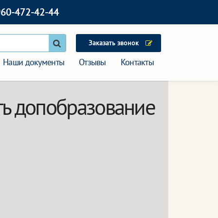
960-472-42-44
Заказать звонок
Наши документы
Отзывы
Контакты
ть допобразование