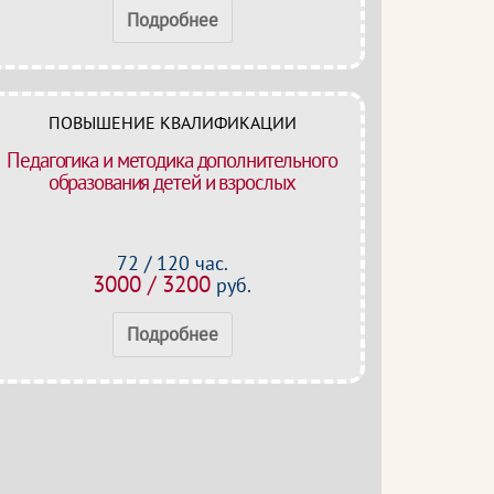
Подробнее
ПОВЫШЕНИЕ КВАЛИФИКАЦИИ
Педагогика и методика дополнительного
образования детей и взрослых
72 / 120 час.
3000 / 3200
руб.
Подробнее