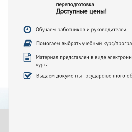
переподготовка
Доступные цены!
Обучаем работников и руководителей
Помогаем выбрать учебный курс/прогр
Материал представлен в виде электронн
курса
Выдаём документы государственного о