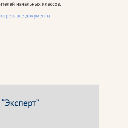
ителей начальных классов.
отреть все документы
“Эксперт”