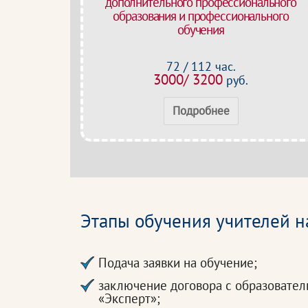
дополнительного профессионального
образования и профессионального
обучения
72 / 112 час.
3000/ 3200
руб.
Подробнее
Этапы обучения учителей н
Подача заявки на обучение;
заключение договора с образовате
«Эксперт»;