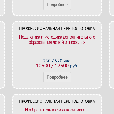
Подробнее
ПРОФЕССИОНАЛЬНАЯ ПЕРЕПОДГОТОВКА
Педагогика и методика дополнительного
образования детей и взрослых
260 / 520 час.
10500 / 12500
руб.
Подробнее
ПРОФЕССИОНАЛЬНАЯ ПЕРЕПОДГОТОВКА
Изобразительное и декоративно –