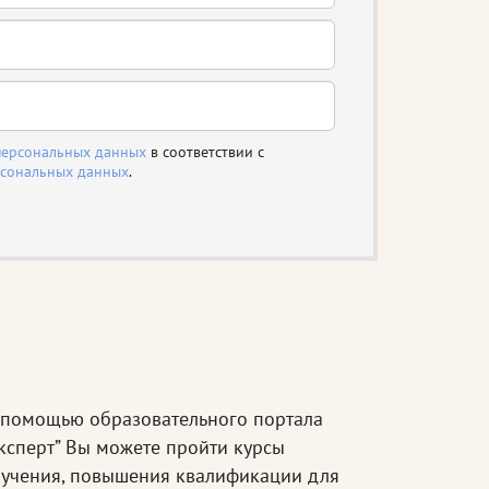
персональных данных
в соответствии с
рсональных данных
.
помощью образовательного портала
ксперт” Вы можете пройти курсы
учения, повышения квалификации для