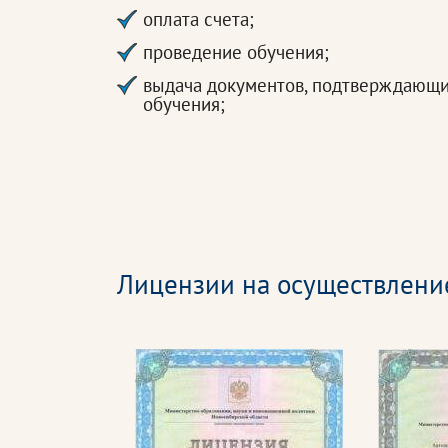
оплата счета;
проведение обучения;
выдача документов, подтверждающ
обучения;
Лицензии на осуществлени