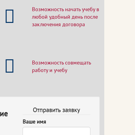
Возможность начать учебу в
любой удобный день после
заключения договора
Возможность совмещать
работу и учебу
Отправить заявку
ние
Ваше имя