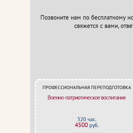
Позвоните нам по бесплатному 
свяжется с вами, отв
ПРОФЕССИОНАЛЬНАЯ ПЕРЕПОДГОТОВКА
Военно-патриотическое воспитание
320 час.
4500
руб.