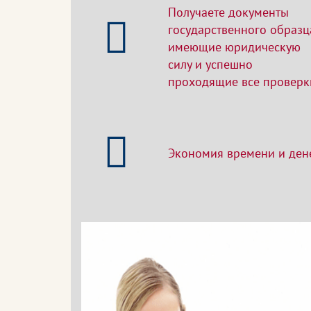
Получаете документы
государственного образц
имеющие юридическую
силу и успешно
проходящие все проверк
Экономия времени и ден