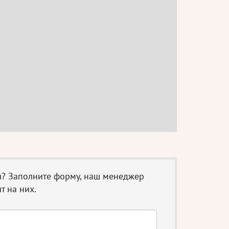
ы? Заполните форму, наш менеджер
т на них.