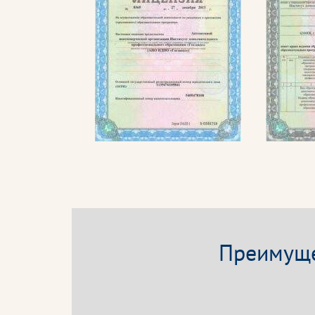
Преимуще