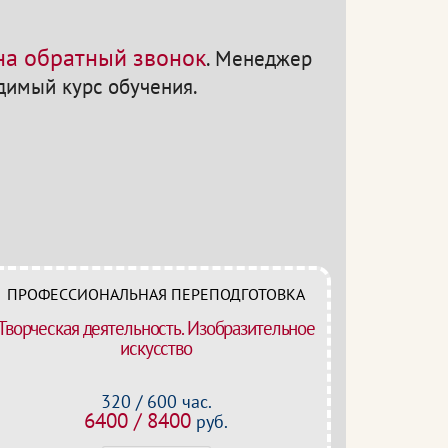
 на обратный звонок
.
Менеджер
одимый курс обучения.
ПРОФЕССИОНАЛЬНАЯ ПЕРЕПОДГОТОВКА
Творческая деятельность. Изобразительное
искусство
320 / 600 час.
6400 / 8400
руб.