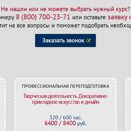
Не нашли или не можете выбрать нужный курс?
8 (800) 700-23-71
заявку
номеру
или оставьте
етит на все вопросы и поможет подобрать необх
Заказать звонок
ПРОФЕССИОНАЛЬНАЯ ПЕРЕПОДГОТОВКА
Творческая деятельность. Декоративно-
прикладное искусство и дизайн
320 / 600 час.
6400 / 8400
руб.