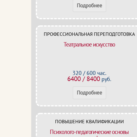
Подробнее
ПРОФЕССИОНАЛЬНАЯ ПЕРЕПОДГОТОВКА
Театральное искусство
320 / 600 час.
6400 / 8400
руб.
Подробнее
ПОВЫШЕНИЕ КВАЛИФИКАЦИИ
Психолого-педагогические основы