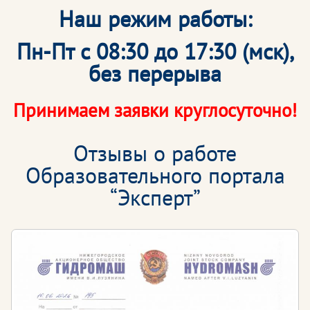
Наш режим работы:
Пн-Пт с 08:30 до 17:30 (мск),
без перерыва
Принимаем заявки круглосуточно!
Отзывы о работе
Образовательного портала
“Эксперт”