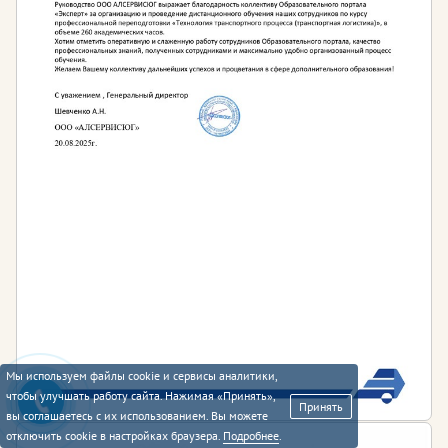
Мы используем файлы cookie и сервисы аналитики,
чтобы улучшать работу сайта. Нажимая «Принять»,
Принять
вы соглашаетесь с их использованием. Вы можете
отключить cookie в настройках браузера.
Подробнее
.