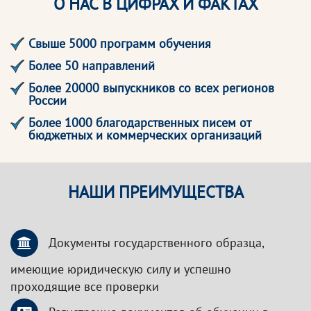
О НАС В ЦИФРАХ И ФАКТАХ
Свыше 5000 программ обучения
Более 50 направлений
Более 20000 выпускников со всех регионов
России
Более 1000 благодарственных писем от
бюджетных и коммерческих организаций
НАШИ ПРЕИМУЩЕСТВА
Документы государственного образца,
имеющие юридическую силу и успешно
проходящие все проверки