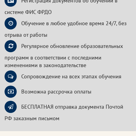
Регистрация документов об обучении в
системе ФИС ФРДО
Обучение в любое удобное время 24/7, без
отрыва от работы
Регулярное обновление образовательных
программ в соответствии с последними
изменениями в законодательстве
Сопровождение на всех этапах обучения
Возможна рассрочка оплаты
БЕСПЛАТНАЯ отправка документа Почтой
РФ заказным письмом