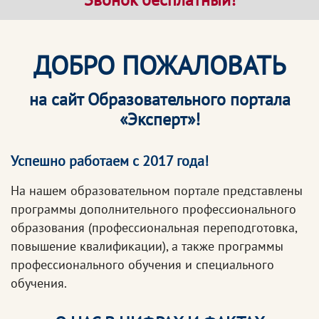
ДОБРО ПОЖАЛОВАТЬ
на сайт Образовательного портала
«Эксперт»!
Успешно работаем с 2017 года!
На нашем образовательном портале представлены
программы дополнительного профессионального
образования (профессиональная переподготовка,
повышение квалификации), а также программы
профессионального обучения и специального
обучения.