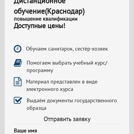
Дистанционное
обучение(Краснодар)
повышение квалификации
Доступные цены!
Обучаем санитарок, сестёр-хозяек
Помогаем выбрать учебный курс/
программу
Материал представлен в виде
электронного курса
Выдаём документы государственного
образца
Отправить заявку
Ваше имя