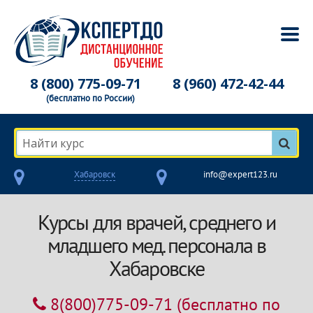
8 (800) 775-09-71
8 (960) 472-42-44
(бесплатно по России)
Найти курс
Хабаровск
info@expert123.ru
Курсы для врачей, среднего и
младшего мед. персонала в
Хабаровске
8(800)775-09-71
(бесплатно по