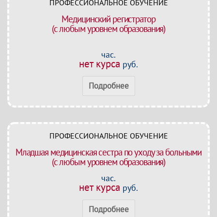
ПРОФЕССИОНАЛЬНОЕ ОБУЧЕНИЕ
Медицинский регистратор
(с любым уровнем образования)
час.
нет курса
руб.
Подробнее
ПРОФЕССИОНАЛЬНОЕ ОБУЧЕНИЕ
Младшая медицинская сестра по уходу за больными
(с любым уровнем образования)
час.
нет курса
руб.
Подробнее