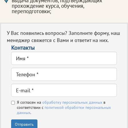
выдача документов, подтверждающих
прохождение курса, обучения,
переподготовки;
У Вас появились вопросы? Заполните форму, наш
менеджер свяжется с Вами и ответит на них.
Контакты
Я согласен на
обработку персональных данных
в
соответствии с
политикой обработки персональных
данных
.
Отправить