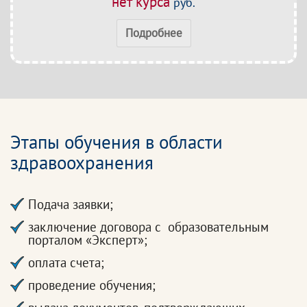
нет курса
руб.
Подробнее
Этапы обучения в области
здравоохранения
Подача заявки;
заключение договора с образовательным
порталом «Эксперт»;
оплата счета;
проведение обучения;