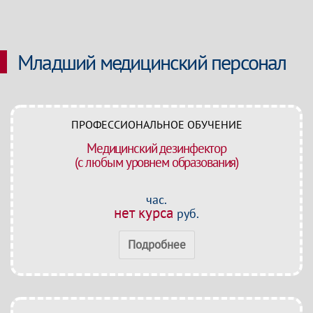
Младший медицинский персонал
ПРОФЕССИОНАЛЬНОЕ ОБУЧЕНИЕ
Медицинский дезинфектор
(с любым уровнем образования)
час.
нет курса
руб.
Подробнее