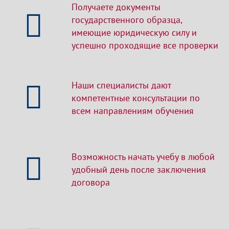
Получаете документы
государственного образца,
имеющие юридическую силу и
успешно проходящие все проверки
Наши специалисты дают
компетентные консультации по
всем направлениям обучения
Возможность начать учебу в любой
удобный день после заключения
договора