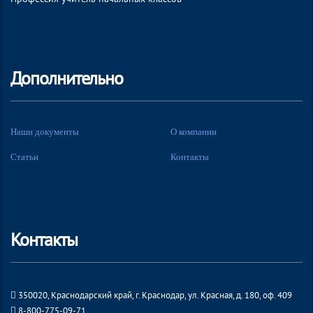
Дополнительно
Наши документы
О компании
Статьи
Контакты
Контакты
350020, Краснодарский край, г. Краснодар, ул. Красная, д. 180, оф. 409
8-800-775-09-71