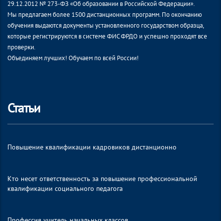
29.12.2012 № 273-ФЗ «Об образовании в Российской Федерации».
Мы предлагаем более 1500 дистанционных программ. По окончанию
обучения выдаются документы установленного государством образца,
которые регистрируются в системе ФИС ФРДО и успешно проходят все
проверки.
Объединяем лучших! Обучаем по всей России!
Статьи
Повышение квалификации кадровиков дистанционно
Кто несет ответственность за повышение профессиональной
квалификации социального педагога
Профессия учитель начальных классов