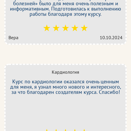
болезней» было для меня очень полезным и
информативным. Подготовилась к выполнению
работы благодаря этому курсу.
Вера
10.10.2024
Кардиология
Курс по кардиологии оказался очень ценным
для меня, я узнал много нового и интересного,
за что благодарен создателям курса. Спасибо!