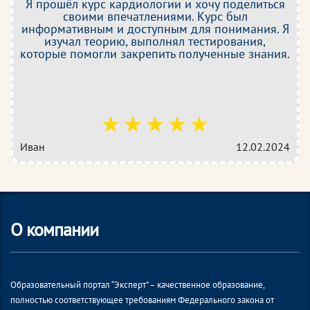
Я прошёл курс кардиологии и хочу поделиться
своими впечатлениями. Курс был
информативным и доступным для понимания. Я
изучал теорию, выполнял тестирования,
которые помогли закрепить полученные знания.
Иван
12.02.2024
О компании
Образовательный портал “Эксперт” – качественное образование,
полностью соответствующее требованиям Федерального закона от