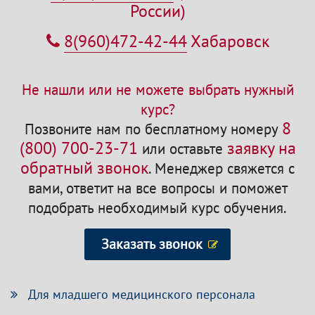
России)
8(960)472-42-44
Хабаровск
Не нашли или не можете выбрать нужный
курс?
8
Позвоните нам по бесплатному номеру
(800) 700-23-71
заявку на
или оставьте
обратный звонок
.
Менеджер свяжется с
вами, ответит на все вопросы и поможет
подобрать необходимый курс обучения.
Заказать звонок
Для младшего медицинского персонала