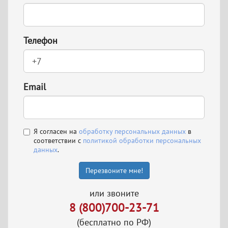
Телефон
Email
Я согласен на
обработку персональных данных
в
соответствии с
политикой обработки персональных
данных
.
Перезвоните мне!
или звоните
8 (800)700-23-71
(бесплатно по РФ)