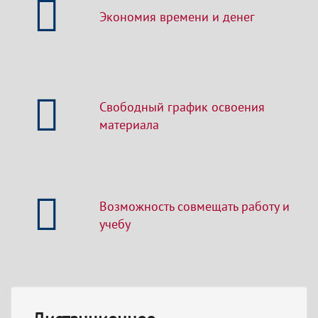
Экономия времени и денег
Свободный график освоения
материала
Возможность совмещать работу и
учебу