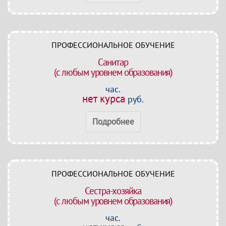
ПРОФЕССИОНАЛЬНОЕ ОБУЧЕНИЕ
Санитар
(с любым уровнем образования)
час.
нет курса
руб.
Подробнее
ПРОФЕССИОНАЛЬНОЕ ОБУЧЕНИЕ
Сестра-хозяйка
(с любым уровнем образования)
час.