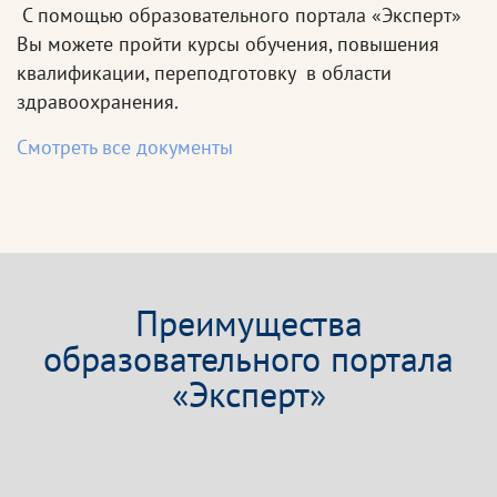
С помощью образовательного портала «Эксперт»
Вы можете пройти курсы обучения, повышения
квалификации, переподготовку в области
здравоохранения.
Смотреть все документы
Преимущества
образовательного портала
«Эксперт»