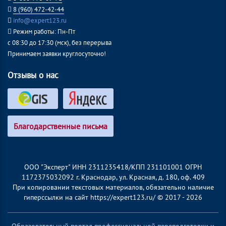
8 (960) 472-42-44
info@expert123.ru
Режим работы: Пн-Пт
с 08:30 до 17:30 (мск), без перерыва
Принимаем заявки круглосуточно!
Отзывы о нас
Благодарственные письма
ООО "Эксперт" ИНН 2311235418/КПП 231101001 ОГРН
1172375032092 г. Краснодар, ул. Красная, д. 180, оф. 409
При копировании текстовых материалов, обязательно наличие
гиперссылки на сайт https://expert123.ru/ © 2017 - 2026