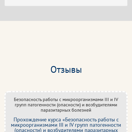
Отзывы
Безопасность работы с микроорганизмами III и IV
групп патогенности (опасности) и возбудителями
паразитарных болезней
Прохождение курса «Безопасность работы с
микроорганизмами III и IV групп патогенности
(опасности) и возбудителями паразитарных