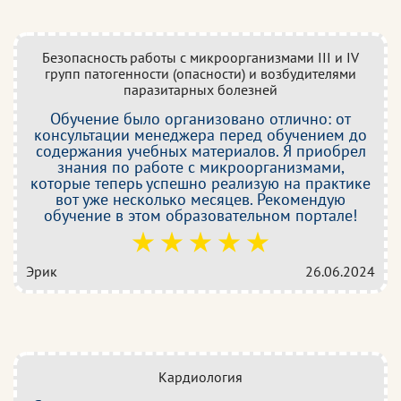
Безопасность работы с микроорганизмами III и IV
групп патогенности (опасности) и возбудителями
паразитарных болезней
Обучение было организовано отлично: от
консультации менеджера перед обучением до
содержания учебных материалов. Я приобрел
знания по работе с микроорганизмами,
которые теперь успешно реализую на практике
вот уже несколько месяцев. Рекомендую
обучение в этом образовательном портале!
Эрик
26.06.2024
Кардиология