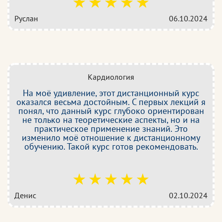
Руслан
06.10.2024
Кардиология
На моё удивление, этот дистанционный курс
оказался весьма достойным. С первых лекций я
понял, что данный курс глубоко ориентирован
не только на теоретические аспекты, но и на
практическое применение знаний. Это
изменило моё отношение к дистанционному
обучению. Такой курс готов рекомендовать.
Денис
02.10.2024