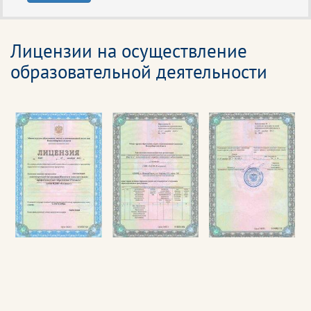
Лицензии на осуществление
образовательной деятельности