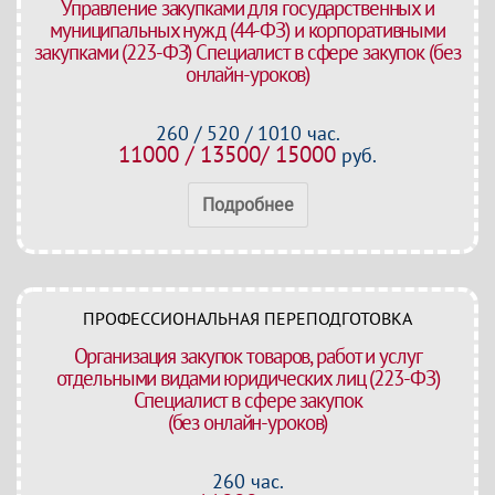
Управление закупками для государственных и
муниципальных нужд (44-ФЗ) и корпоративными
закупками (223-ФЗ) Специалист в сфере закупок (без
онлайн-уроков)
260 / 520 / 1010 час.
11000 / 13500/ 15000
руб.
Подробнее
ПРОФЕССИОНАЛЬНАЯ ПЕРЕПОДГОТОВКА
Организация закупок товаров, работ и услуг
отдельными видами юридических лиц (223-ФЗ)
Специалист в сфере закупок
(без онлайн-уроков)
260 час.