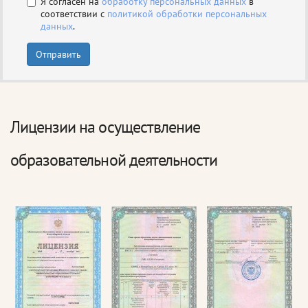
Я согласен на
обработку персональных данных
в
соответствии с
политикой обработки персональных
данных
.
Отправить
Лицензии на осуществление
образовательной деятельности