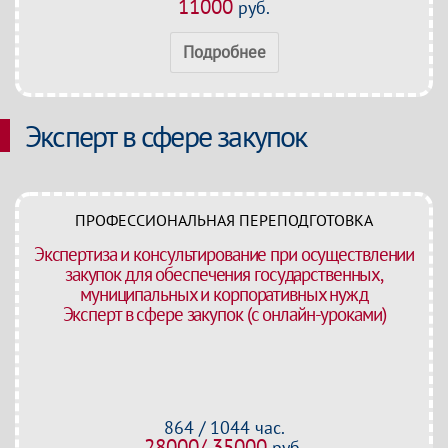
11000
руб.
Подробнее
Эксперт в сфере закупок
ПРОФЕССИОНАЛЬНАЯ ПЕРЕПОДГОТОВКА
Экспертиза и консультирование при осуществлении
закупок для обеспечения государственных,
муниципальных и корпоративных нужд
Эксперт в сфере закупок (с онлайн-уроками)
864 / 1044 час.
28000/ 35000
руб.