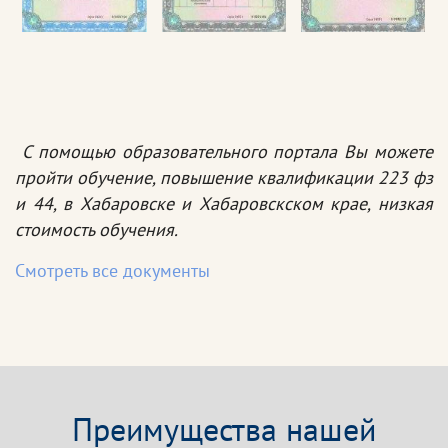
С помощью образовательного портала Вы можете
пройти обучение, повышение квалификации 223 фз
и 44, в Хабаровске и Хабаровскском крае, низкая
стоимость обучения.
Смотреть все документы
Преимущества нашей