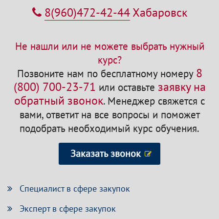
8(960)472-42-44
Хабаровск
Не нашли или не можете выбрать нужный
курс?
8
Позвоните нам по бесплатному номеру
(800) 700-23-71
заявку на
или оставьте
обратный звонок
.
Менеджер свяжется с
вами, ответит на все вопросы и поможет
подобрать необходимый курс обучения.
Заказать звонок
Специалист в сфере закупок
Эксперт в сфере закупок