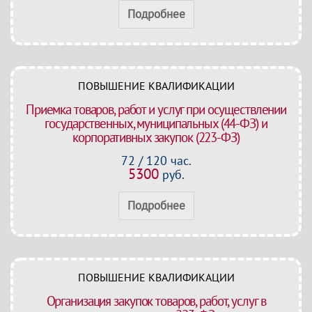
Подробнее
ПОВЫШЕНИЕ КВАЛИФИКАЦИИ
Приемка товаров, работ и услуг при осуществлении
государственных, муниципальных (44-ФЗ) и
корпоративных закупок (223-ФЗ)
72 / 120 час.
5300
руб.
Подробнее
ПОВЫШЕНИЕ КВАЛИФИКАЦИИ
Организация закупок товаров, работ, услуг в