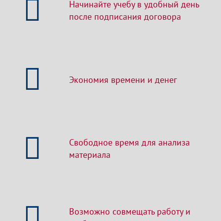
Начинайте учебу в удобный день
после подписания договора
Экономия времени и денег
Свободное время для анализа
материала
Возможно совмещать работу и