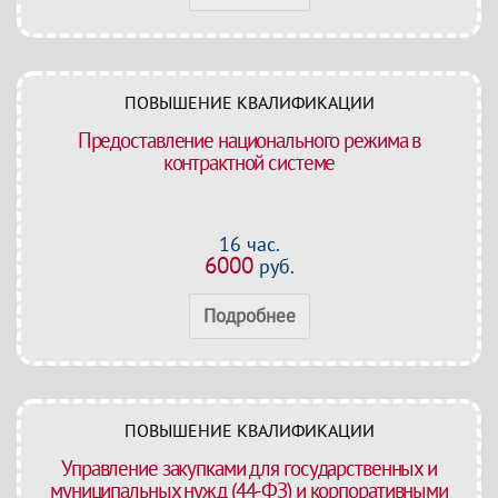
ПОВЫШЕНИЕ КВАЛИФИКАЦИИ
Предоставление национального режима в
контрактной системе
16 час.
6000
руб.
Подробнее
ПОВЫШЕНИЕ КВАЛИФИКАЦИИ
Управление закупками для государственных и
муниципальных нужд (44-ФЗ) и корпоративными