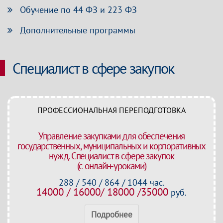
Обучение по 44 ФЗ и 223 ФЗ
Дополнительные программы
Специалист в сфере закупок
ПРОФЕССИОНАЛЬНАЯ ПЕРЕПОДГОТОВКА
Управление закупками для обеспечения
государственных, муниципальных и корпоративных
нужд. Специалист в сфере закупок
(с онлайн-уроками)
288 / 540 / 864 / 1044 час.
14000 / 16000/ 18000 /35000
руб.
Подробнее