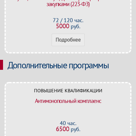
закупками (223-ФЗ)
72 / 120 час.
5000
руб.
Подробнее
Дополнительные программы
ПОВЫШЕНИЕ КВАЛИФИКАЦИИ
Антимонопольный комплаенс
40 час.
6500
руб.