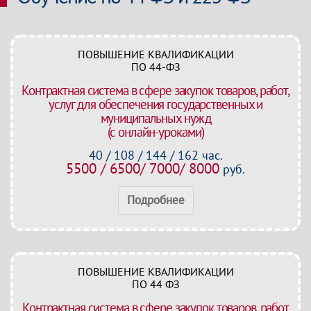
ПОВЫШЕНИЕ КВАЛИФИКАЦИИ
ПО 44-ФЗ
Контрактная система в сфере закупок товаров, работ,
услуг для обеспечения государственных и
муниципальных нужд
(с онлайн-уроками)
40 / 108 / 144 / 162 час.
5500 / 6500/ 7000/ 8000
руб.
Подробнее
ПОВЫШЕНИЕ КВАЛИФИКАЦИИ
ПО 44 ФЗ
Контрактная система в сфере закупок товаров, работ