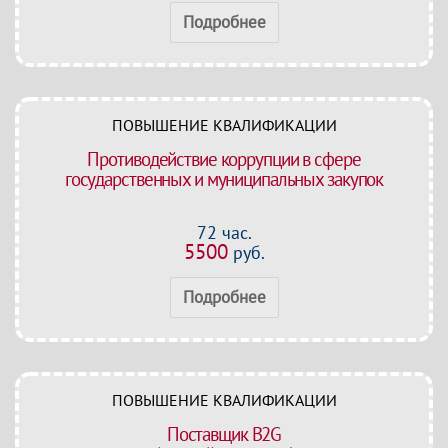
Подробнее
ПОВЫШЕНИЕ КВАЛИФИКАЦИИ
Противодействие коррупции в сфере
государственных и муниципальных закупок
72 час.
5500
руб.
Подробнее
ПОВЫШЕНИЕ КВАЛИФИКАЦИИ
Поставщик B2G