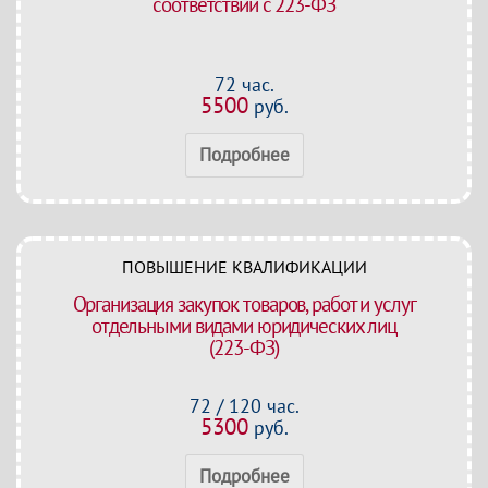
соответствии с 223-ФЗ
72 час.
5500
руб.
Подробнее
ПОВЫШЕНИЕ КВАЛИФИКАЦИИ
Организация закупок товаров, работ и услуг
отдельными видами юридических лиц
(223-ФЗ)
72 / 120 час.
5300
руб.
Подробнее