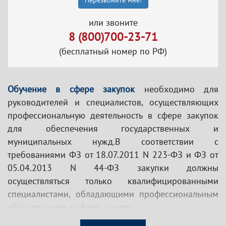
Перезвоните мне!
или звоните
8 (800)700-23-71
(бесплатный номер по РФ)
Обучение в сфере закупок
необходимо для
руководителей и специалистов, осуществляющих
профессиональную деятельность в сфере закупок
для обеспечения государственных и
муниципальных нужд.В соответствии с
требованиями ФЗ от 18.07.2011 N 223-ФЗ и ФЗ от
05.04.2013 N 44-ФЗ закупки должны
осуществляться только квалифицированными
специалистами, обладающими профессиональным
образованием в сфере закупок.