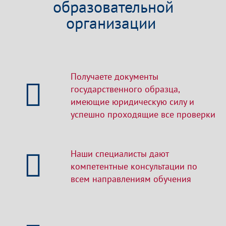
образовательной
организации
Получаете документы
государственного образца,
имеющие юридическую силу и
успешно проходящие все проверки
Наши специалисты дают
компетентные консультации по
всем направлениям обучения