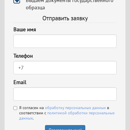
Выдаём документы государственного
образца
Отправить заявку
Ваше имя
Телефон
Email
Я согласен на
обработку персональных данных
в
соответствии с
политикой обработки персональных
данных
.