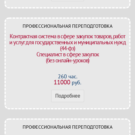
ПРОФЕССИОНАЛЬНАЯ ПЕРЕПОДГОТОВКА
Контрактная система в сфере закупок товаров, работ
и услуг для государственных и муниципальных нужд
(44-фз)
Специалист в сфере закупок
(без онлайн-уроков)
260 час.
11000
руб.
Подробнее
ПРОФЕССИОНАЛЬНАЯ ПЕРЕПОДГОТОВКА