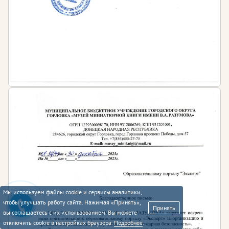
Мы используем файлы cookie и сервисы аналитики,
чтобы улучшать работу сайта. Нажимая «Принять»,
Принять
вы соглашаетесь с их использованием. Вы можете
отключить cookie в настройках браузера.
Подробнее
.