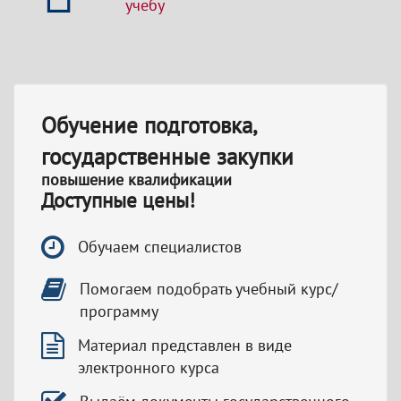
учебу
Обучение подготовка,
государственные закупки
повышение квалификации
Доступные цены!
Обучаем специалистов
Помогаем подобрать учебный курс/
программу
Материал представлен в виде
электронного курса