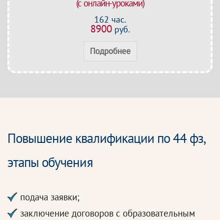
(с онлайн-уроками)
162 час.
8900
руб.
Подробнее
Повышение квалификации по 44 фз,
этапы обучения
подача заявки;
заключение договоров с образовательным