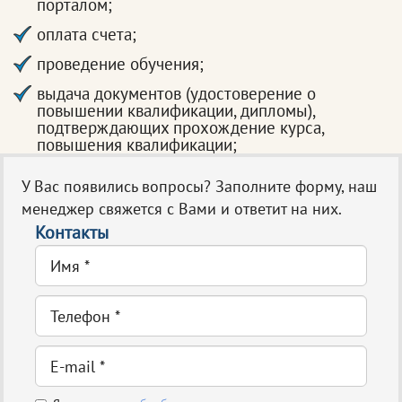
порталом;
оплата счета;
проведение обучения;
выдача документов (удостоверение о
повышении квалификации, дипломы),
подтверждающих прохождение курса,
повышения квалификации;
У Вас появились вопросы? Заполните форму, наш
менеджер свяжется с Вами и ответит на них.
Контакты