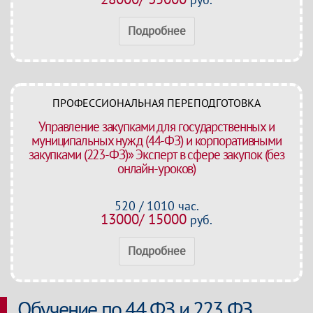
Подробнее
ПРОФЕССИОНАЛЬНАЯ ПЕРЕПОДГОТОВКА
Управление закупками для государственных и
муниципальных нужд (44-ФЗ) и корпоративными
закупками (223-ФЗ)» Эксперт в сфере закупок (без
онлайн-уроков)
520 / 1010 час.
13000/ 15000
руб.
Подробнее
Обучение по 44 ФЗ и 223 ФЗ