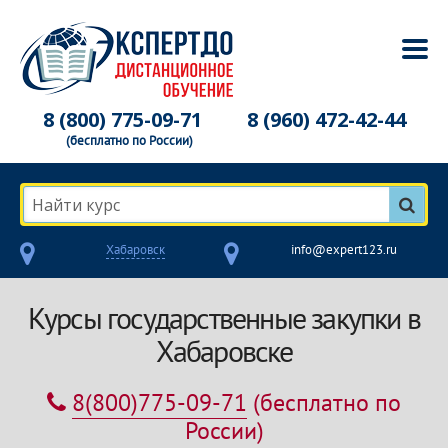
8 (800) 775-09-71
8 (960) 472-42-44
(бесплатно по России)
Найти курс
Хабаровск
info@expert123.ru
Курсы государственные закупки в
Хабаровске
8(800)775-09-71
(бесплатно по
России)