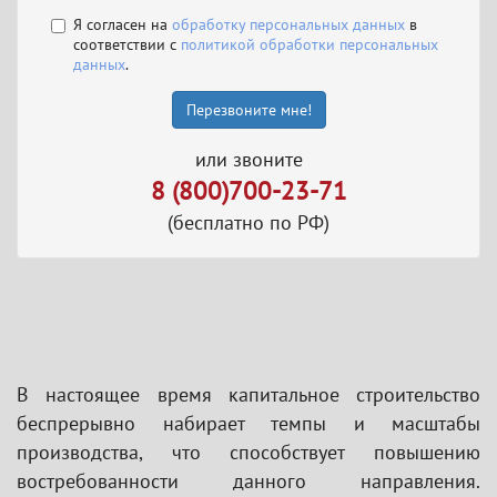
Я согласен на
обработку персональных данных
в
соответствии с
политикой обработки персональных
данных
.
Перезвоните мне!
или звоните
8 (800)700-23-71
(бесплатно по РФ)
В настоящее время капитальное строительство
беспрерывно набирает темпы и масштабы
производства, что способствует повышению
востребованности данного направления.