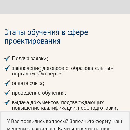
Этапы обучения в сфере
проектирования
Подача заявки;
заключение договора с образовательным
порталом «Эксперт»;
оплата счета;
проведение обучения;
выдача документов, подтверждающих
повышение квалификации, переподготовки;
У Вас появились вопросы? Заполните форму, наш
менеджер свяжется с Вами и ответит на них.