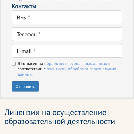
Контакты
Я согласен на
обработку персональных данных
в
соответствии с
политикой обработки персональных
данных
.
Отправить
Лицензии на осуществление
образовательной деятельности