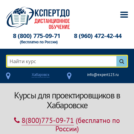
8 (800) 775-09-71
8 (960) 472-42-44
(бесплатно по России)
Найти курс
Хабаровск
info@expert123.ru
Курсы для проектировщиков в
Хабаровске
8(800)775-09-71
(бесплатно по
России)