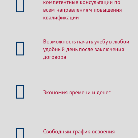
компетентные консультации по
всем направлениям повышения
квалификации
Возможность начать учебу в любой
удобный день после заключения
договора
Экономия времени и денег
Свободный график освоения