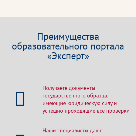
Преимущества
образовательного портала
«Эксперт»
Получаете документы
государственного образца,
имеющие юридическую силу и
успешно проходящие все проверки
Наши специалисты дают