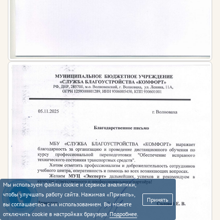
Мы используем файлы cookie и сервисы аналитики,
чтобы улучшать работу сайта. Нажимая «Принять»,
Принять
вы соглашаетесь с их использованием. Вы можете
отключить cookie в настройках браузера.
Подробнее
.