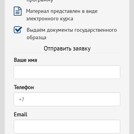
Материал представлен в виде
электронного курса
Выдаём документы государственного
образца
Отправить заявку
Ваше имя
Телефон
Email