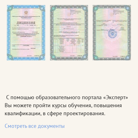
С помощью образовательного портала «Эксперт»
Вы можете пройти курсы обучения, повышения
квалификации, в сфере проектирования.
Смотреть все документы