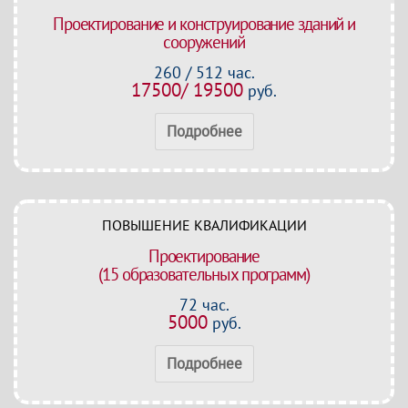
Проектирование и конструирование зданий и
сооружений
260 / 512 час.
17500/ 19500
руб.
Подробнее
ПОВЫШЕНИЕ КВАЛИФИКАЦИИ
Проектирование
(15 образовательных программ)
72 час.
5000
руб.
Подробнее