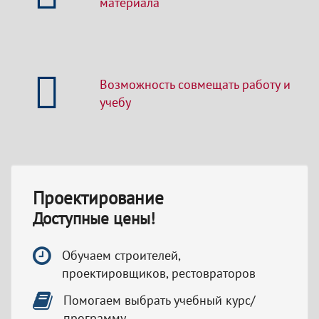
материала
Возможность совмещать работу и
учебу
Проектирование
Доступные цены!
Обучаем строителей,
проектировщиков, рестовраторов
Помогаем выбрать учебный курс/
программу