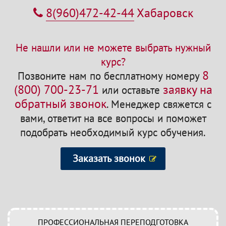
8(960)472-42-44
Хабаровск
Не нашли или не можете выбрать нужный
курс?
8
Позвоните нам по бесплатному номеру
(800) 700-23-71
заявку на
или оставьте
обратный звонок
.
Менеджер свяжется с
вами, ответит на все вопросы и поможет
подобрать необходимый курс обучения.
Заказать звонок
ПРОФЕССИОНАЛЬНАЯ ПЕРЕПОДГОТОВКА