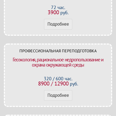
72 час.
3900
руб.
Подробнее
ПРОФЕССИОНАЛЬНАЯ ПЕРЕПОДГОТОВКА
Геоэкология, рациональное недропользование и
охрана окружающей среды
320 / 600 час.
8900 / 12900
руб.
Подробнее