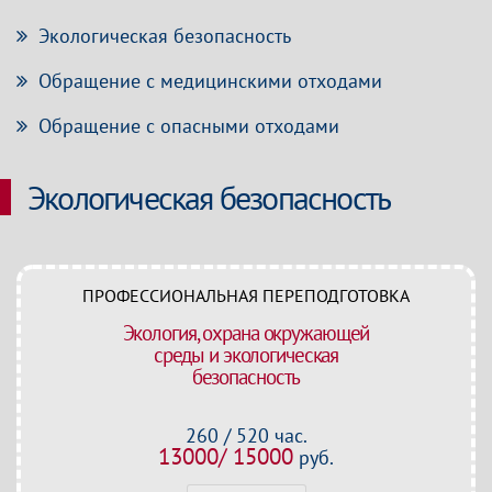
Экологическая безопасность
Обращение с медицинскими отходами
Обращение с опасными отходами
Экологическая безопасность
ПРОФЕССИОНАЛЬНАЯ ПЕРЕПОДГОТОВКА
Экология, охрана окружающей
среды и экологическая
безопасность
260 / 520 час.
13000/ 15000
руб.