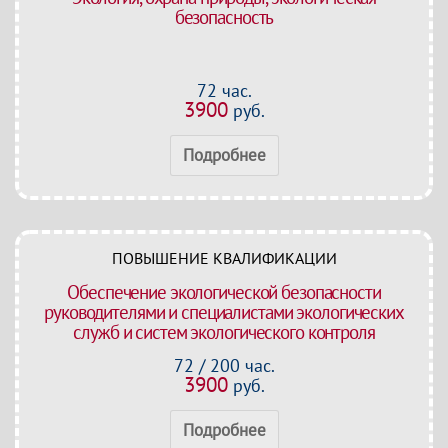
безопасность
72 час.
3900
руб.
Подробнее
ПОВЫШЕНИЕ КВАЛИФИКАЦИИ
Обеспечение экологической безопасности
руководителями и специалистами экологических
служб и систем экологического контроля
72 / 200 час.
3900
руб.
Подробнее