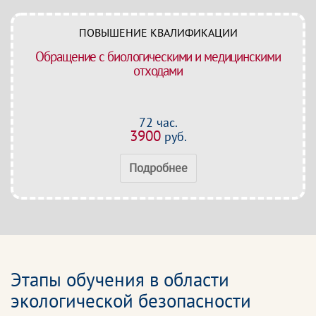
ПОВЫШЕНИЕ КВАЛИФИКАЦИИ
Обращение с биологическими и медицинскими
отходами
72 час.
3900
руб.
Подробнее
Этапы обучения в области
экологической безопасности