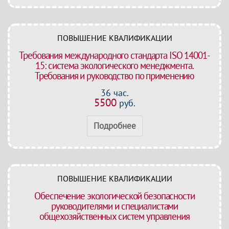
ПОВЫШЕНИЕ КВАЛИФИКАЦИИ
Требования международного стандарта ISO 14001-
15: система экологического менеджмента.
Требования и руководство по применению
36 час.
5500
руб.
Подробнее
ПОВЫШЕНИЕ КВАЛИФИКАЦИИ
Обеспечение экологической безопасности
руководителями и специалистами
общехозяйственных систем управления