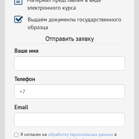
электронного курса
Выдаём документы государственного
образца
Отправить заявку
Ваше имя
Телефон
Email
Я согласен на
обработку персональных данных
в