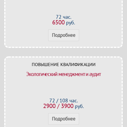
72 час.
6500
руб.
Подробнее
ПОВЫШЕНИЕ КВАЛИФИКАЦИИ
Экологический менеджмент и аудит
72 / 108 час.
2900 / 3900
руб.
Подробнее