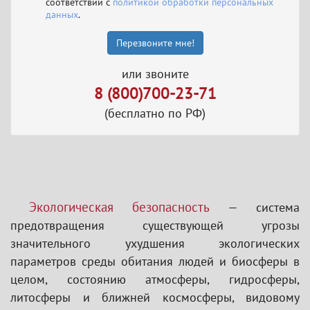
соответствии с
политикой обработки персональных
данных
.
Перезвоните мне!
или звоните
8 (800)700-23-71
(бесплатно по РФ)
Экологическая безопасность
— система
предотвращения существующей угрозы
значительного ухудшения экологических
параметров среды обитания людей и биосферы в
целом, состоянию атмосферы, гидросферы,
литосферы и ближней космосферы, видовому