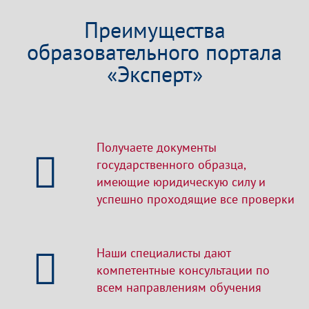
Преимущества
образовательного портала
«Эксперт»
Получаете документы
государственного образца,
имеющие юридическую силу и
успешно проходящие все проверки
Наши специалисты дают
компетентные консультации по
всем направлениям обучения