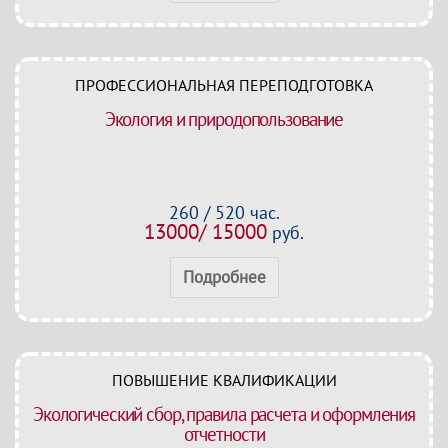
ПРОФЕССИОНАЛЬНАЯ ПЕРЕПОДГОТОВКА
Экология и природопользование
260 / 520 час.
13000/ 15000
руб.
Подробнее
ПОВЫШЕНИЕ КВАЛИФИКАЦИИ
Экологический сбор, правила расчета и оформления
отчетности