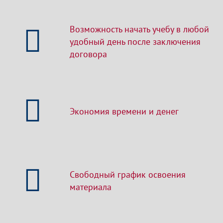
Возможность начать учебу в любой
удобный день после заключения
договора
Экономия времени и денег
Свободный график освоения
материала