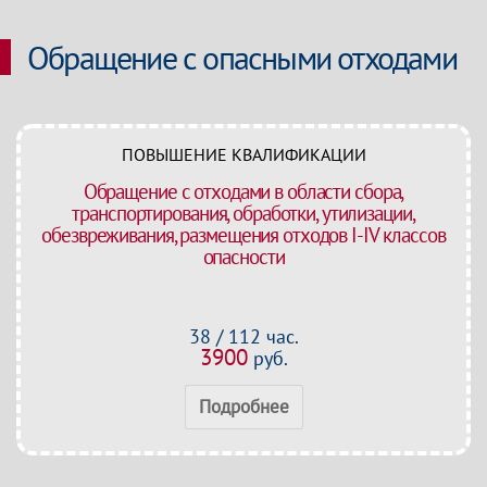
Обращение с опасными отходами
ПОВЫШЕНИЕ КВАЛИФИКАЦИИ
Обращение с отходами в области сбора,
транспортирования, обработки, утилизации,
обезвреживания, размещения отходов I-IV классов
опасности
38 / 112 час.
3900
руб.
Подробнее