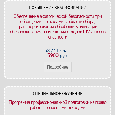
ПОВЫШЕНИЕ КВАЛИФИКАЦИИ
Обеспечение экологической безопасности при
обращении с отходами в области сбора,
транспортирования, обработки, утилизации,
обезвреживания, размещения отходов I-IV классов
опасности
38 / 112 час.
3900
руб.
Подробнее
СПЕЦИАЛЬНОЕ ОБУЧЕНИЕ
Программа профессиональной подготовки на право
работы с опасными отходами