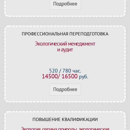
Подробнее
ПРОФЕССИОНАЛЬНАЯ ПЕРЕПОДГОТОВКА
Экологический менеджмент
и аудит
520 / 780 час.
14500/ 16500
руб.
Подробнее
ПОВЫШЕНИЕ КВАЛИФИКАЦИИ
Экология, охрана природы, экологическая