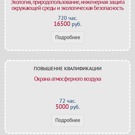
Экология, природопользование, инженерная защита
окружающей среды и экологическая безопасность
720 час.
16500
руб.
Подробнее
ПОВЫШЕНИЕ КВАЛИФИКАЦИИ
Охрана атмосферного воздуха
72 час.
5000
руб.
Подробнее