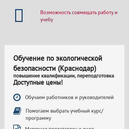
Возможность совмещать работу и
учебу
Обучение по экологической
безопасности (Краснодар)
повышение квалификации, переподготовка
Доступные цены!
Обучаем работников и руководителей
Помогаем выбрать учебный курс/
программу
Материал представлен в виде