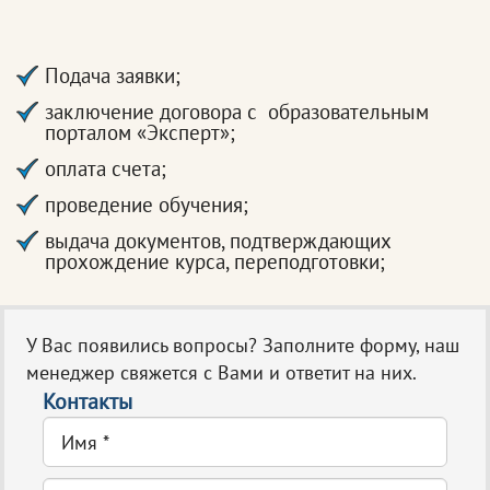
Подача заявки;
заключение договора с образовательным
порталом «Эксперт»;
оплата счета;
проведение обучения;
выдача документов, подтверждающих
прохождение курса, переподготовки;
У Вас появились вопросы? Заполните форму, наш
менеджер свяжется с Вами и ответит на них.
Контакты