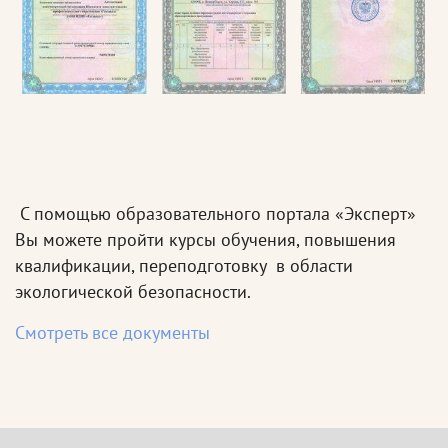
С помощью образовательного портала «Эксперт»
Вы можете пройти курсы обучения, повышения
квалификации, переподготовку в области
экологической безопасности.
Смотреть все документы