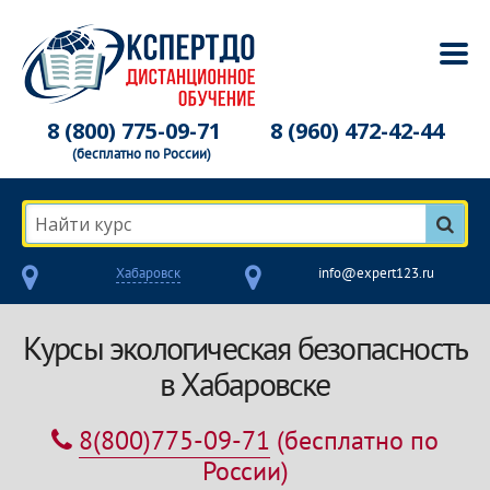
8 (800) 775-09-71
8 (960) 472-42-44
(бесплатно по России)
Найти курс
Хабаровск
info@expert123.ru
Курсы экологическая безопасность
в Хабаровске
8(800)775-09-71
(бесплатно по
России)