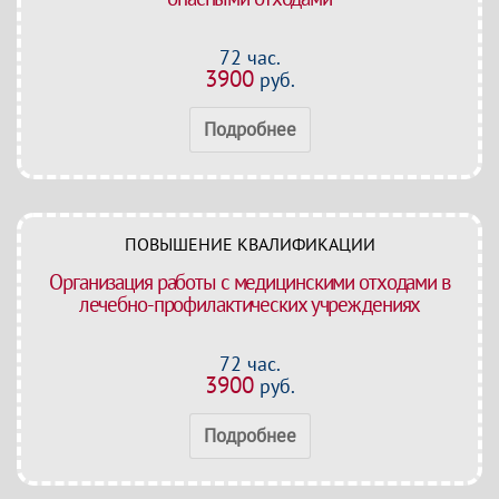
72 час.
3900
руб.
Подробнее
ПОВЫШЕНИЕ КВАЛИФИКАЦИИ
Организация работы с медицинскими отходами в
лечебно-профилактических учреждениях
72 час.
3900
руб.
Подробнее