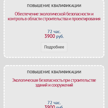
ПОВЫШЕНИЕ КВАЛИФИКАЦИИ
Обеспечение экологической безопасности и
контроль в области строительства и проектирования
72 час.
3900
руб.
Подробнее
ПОВЫШЕНИЕ КВАЛИФИКАЦИИ
Экологическая безопасность при строительстве
зданий и сооружений
72 час.
3900
руб.