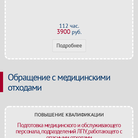
112 час.
3900
руб.
Подробнее
Обращение с медицинскими
отходами
ПОВЫШЕНИЕ КВАЛИФИКАЦИИ
Подготовка медицинского и обслуживающего
персонала, подразделений ЛПУ, работающего с
опасными отходами