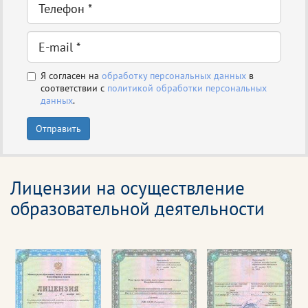
Я согласен на
обработку персональных данных
в
соответствии с
политикой обработки персональных
данных
.
Отправить
Лицензии на осуществление
образовательной деятельности