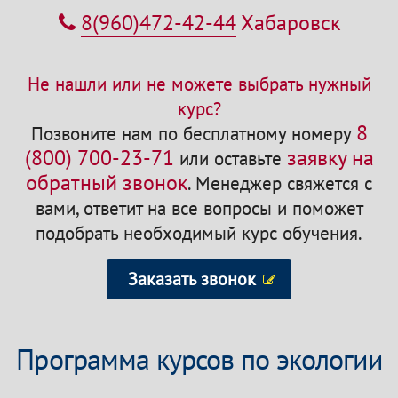
8(960)472-42-44
Хабаровск
Не нашли или не можете выбрать нужный
курс?
8
Позвоните нам по бесплатному номеру
(800) 700-23-71
заявку на
или оставьте
обратный звонок
.
Менеджер свяжется с
вами, ответит на все вопросы и поможет
подобрать необходимый курс обучения.
Заказать звонок
Программа курсов по экологии