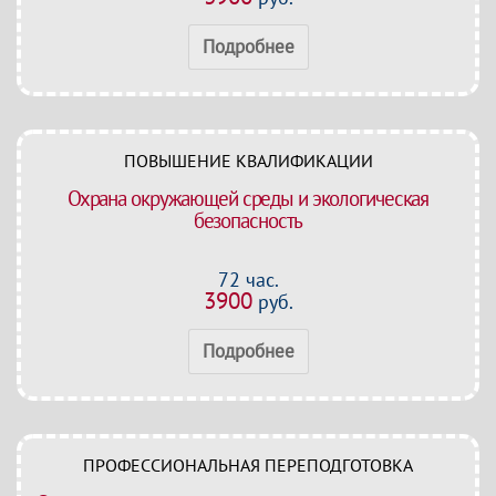
Подробнее
ПОВЫШЕНИЕ КВАЛИФИКАЦИИ
Охрана окружающей среды и экологическая
безопасность
72 час.
3900
руб.
Подробнее
ПРОФЕССИОНАЛЬНАЯ ПЕРЕПОДГОТОВКА