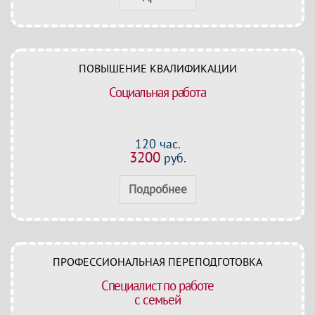
ПОВЫШЕНИЕ КВАЛИФИКАЦИИ
Социальная работа
120 час.
3200
руб.
Подробнее
ПРОФЕССИОНАЛЬНАЯ ПЕРЕПОДГОТОВКА
Специалист по работе
с семьей