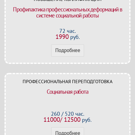
Профилактика профессиональных деформаций в
системе социальной работы
72 час.
1990
руб.
Подробнее
ПРОФЕССИОНАЛЬНАЯ ПЕРЕПОДГОТОВКА
Социальная работа
260 / 520 час.
11000/ 12500
руб.
Подробнее