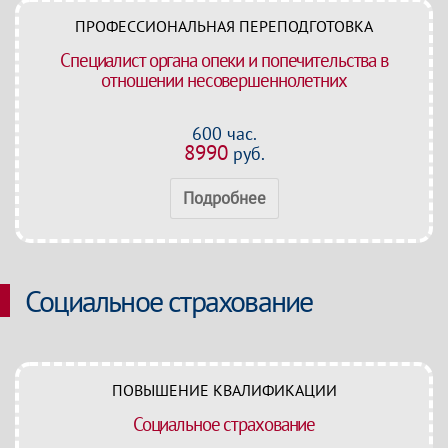
ПРОФЕССИОНАЛЬНАЯ ПЕРЕПОДГОТОВКА
Специалист органа опеки и попечительства в
отношении несовершеннолетних
600 час.
8990
руб.
Подробнее
Социальное страхование
ПОВЫШЕНИЕ КВАЛИФИКАЦИИ
Социальное страхование