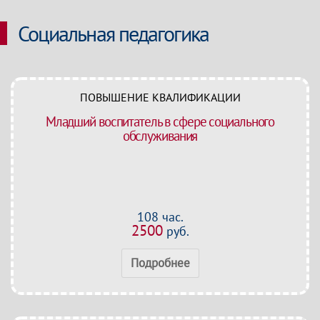
Социальная педагогика
ПОВЫШЕНИЕ КВАЛИФИКАЦИИ
Младший воспитатель в сфере социального
обслуживания
108 час.
2500
руб.
Подробнее