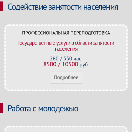
Содействие занятости населения
ПРОФЕССИОНАЛЬНАЯ ПЕРЕПОДГОТОВКА
Государственные услуги в области занятости
населения
260 / 550 час.
8500 / 10500
руб.
Подробнее
Работа с молодежью