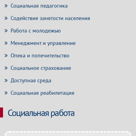
Социальная педагогика
Содействие занятости населения
Работа с молодежью
Менеджмент и управление
Опека и попечительство
Социальное страхование
Доступная среда
Социальная реабилитация
Социальная работа