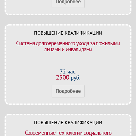
Подробнее
ПОВЫШЕНИЕ КВАЛИФИКАЦИИ
Система долговременного ухода за пожилыми
лицами и инвалидами
72 час.
2500
руб.
Подробнее
ПОВЫШЕНИЕ КВАЛИФИКАЦИИ
Современные технологии социального