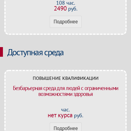
108 час.
2490
руб.
Подробнее
Доступная среда
ПОВЫШЕНИЕ КВАЛИФИКАЦИИ
Безбарьерная среда для людей с ограниченными
возможностями здоровья
час.
нет курса
руб.
Подробнее