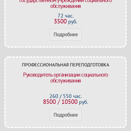
государственном учреждении социального
обслуживания
72 час.
3500
руб.
Подробнее
ПРОФЕССИОНАЛЬНАЯ ПЕРЕПОДГОТОВКА
Руководитель организации социального
обслуживания
260 / 550 час.
8500 / 10500
руб.
Подробнее