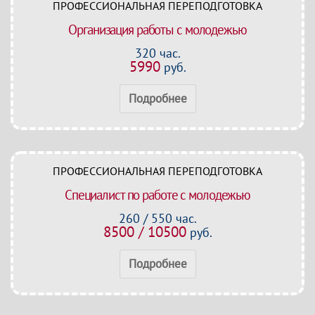
ПРОФЕССИОНАЛЬНАЯ ПЕРЕПОДГОТОВКА
Организация работы с молодежью
320 час.
5990
руб.
Подробнее
ПРОФЕССИОНАЛЬНАЯ ПЕРЕПОДГОТОВКА
Специалист по работе с молодежью
260 / 550 час.
8500 / 10500
руб.
Подробнее