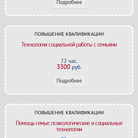
Подробнее
ПОВЫШЕНИЕ КВАЛИФИКАЦИИ
Технология социальной работы с семьями
72 час.
3300
руб.
Подробнее
ПОВЫШЕНИЕ КВАЛИФИКАЦИИ
Помощь семье: психологические и социальные
технологии