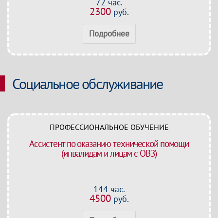
72 час.
2300
руб.
Подробнее
Социальное обслуживание
ПРОФЕССИОНАЛЬНОЕ ОБУЧЕНИЕ
Ассистент по оказанию технической помощи
(инвалидам и лицам с ОВЗ)
144 час.
4500
руб.