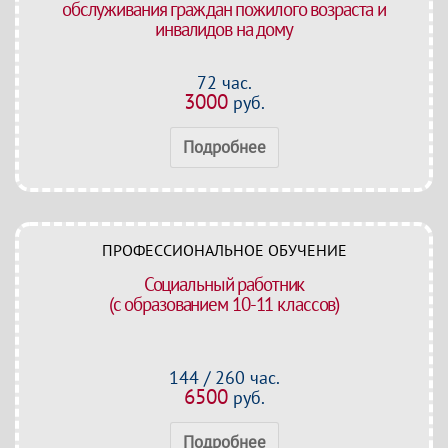
обслуживания граждан пожилого возраста и
инвалидов на дому
72 час.
3000
руб.
Подробнее
ПРОФЕССИОНАЛЬНОЕ ОБУЧЕНИЕ
Социальный работник
(с образованием 10-11 классов)
144 / 260 час.
6500
руб.
Подробнее