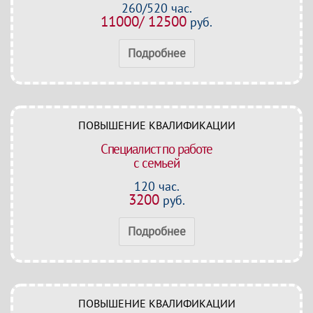
260/520 час.
11000/ 12500
руб.
Подробнее
ПОВЫШЕНИЕ КВАЛИФИКАЦИИ
Специалист по работе
с семьей
120 час.
3200
руб.
Подробнее
ПОВЫШЕНИЕ КВАЛИФИКАЦИИ