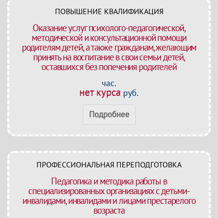
ПОВЫШЕНИЕ КВАЛИФИКАЦИЯ
Оказание услуг психолого-педагогической,
методической и консультационной помощи
родителям детей, а также гражданам, желающим
принять на воспитание в свои семьи детей,
оставшихся без попечения родителей
час.
нет курса
руб.
Подробнее
ПРОФЕССИОНАЛЬНАЯ ПЕРЕПОДГОТОВКА
Педагогика и методика работы в
специализированных организациях с детьми-
инвалидами, инвалидами и лицами престарелого
возраста