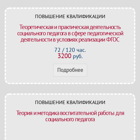
ПОВЫШЕНИЕ КВАЛИФИКАЦИИ
Теоретическая и практическая деятельность
социального педагога в сфере педагогической
деятельности в условиях реализации ФГОС
72 / 120 час.
3200
руб.
Подробнее
ПОВЫШЕНИЕ КВАЛИФИКАЦИИ
Теория и методика воспитательной работы для
социального педагога