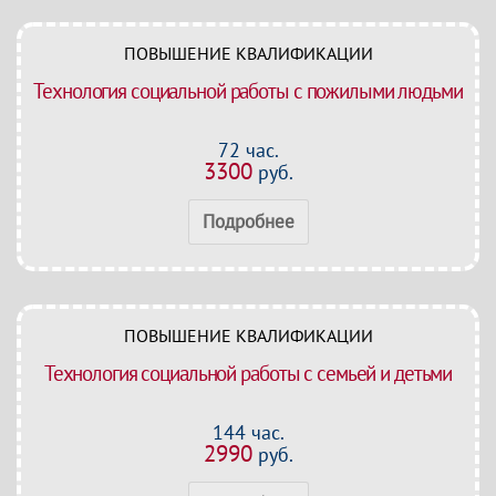
ПОВЫШЕНИЕ КВАЛИФИКАЦИИ
Технология социальной работы с пожилыми людьми
72 час.
3300
руб.
Подробнее
ПОВЫШЕНИЕ КВАЛИФИКАЦИИ
Технология социальной работы с семьей и детьми
144 час.
2990
руб.