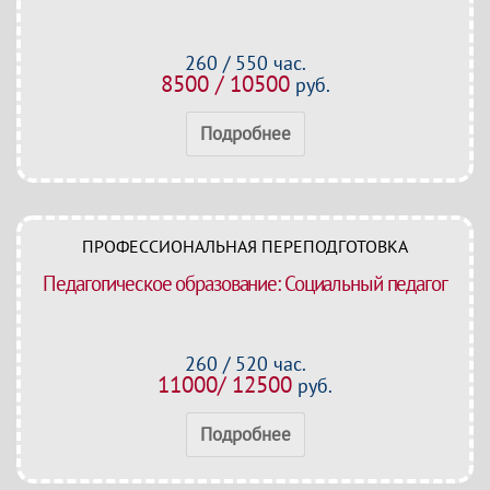
260 / 550 час.
8500 / 10500
руб.
Подробнее
ПРОФЕССИОНАЛЬНАЯ ПЕРЕПОДГОТОВКА
Педагогическое образование: Социальный педагог
260 / 520 час.
11000/ 12500
руб.
Подробнее