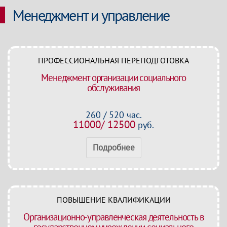
Менеджмент и управление
ПРОФЕССИОНАЛЬНАЯ ПЕРЕПОДГОТОВКА
Менеджмент организации социального
обслуживания
260 / 520 час.
11000/ 12500
руб.
Подробнее
ПОВЫШЕНИЕ КВАЛИФИКАЦИИ
Организационно-управленческая деятельность в