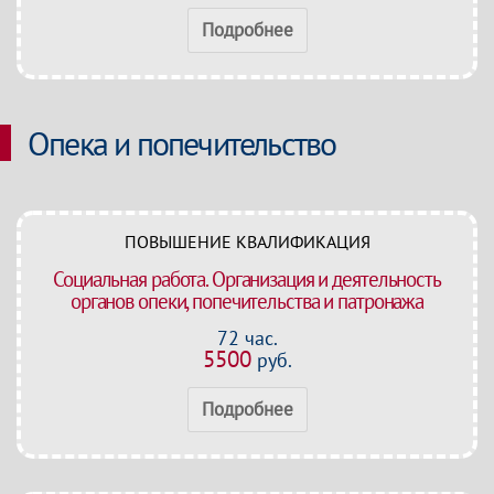
Подробнее
Опека и попечительство
ПОВЫШЕНИЕ КВАЛИФИКАЦИЯ
Социальная работа. Организация и деятельность
органов опеки, попечительства и патронажа
72 час.
5500
руб.
Подробнее