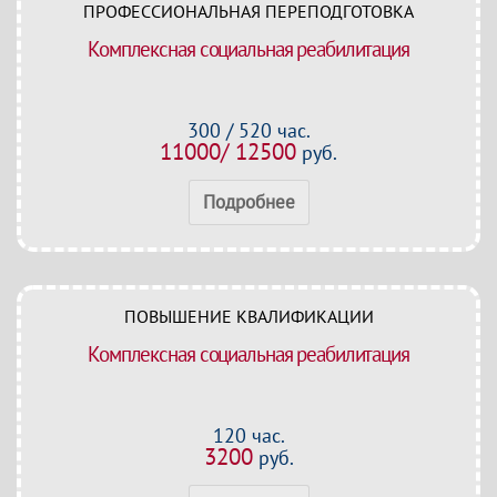
ПРОФЕССИОНАЛЬНАЯ ПЕРЕПОДГОТОВКА
Комплексная социальная реабилитация
300 / 520 час.
11000/ 12500
руб.
Подробнее
ПОВЫШЕНИЕ КВАЛИФИКАЦИИ
Комплексная социальная реабилитация
120 час.
3200
руб.