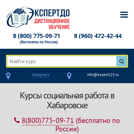
8 (800) 775-09-71
8 (960) 472-42-44
(бесплатно по России)
Найти курс
Хабаровск
info@expert123.ru
Курсы социальная работа в
Хабаровске
8(800)775-09-71
(бесплатно по
России)