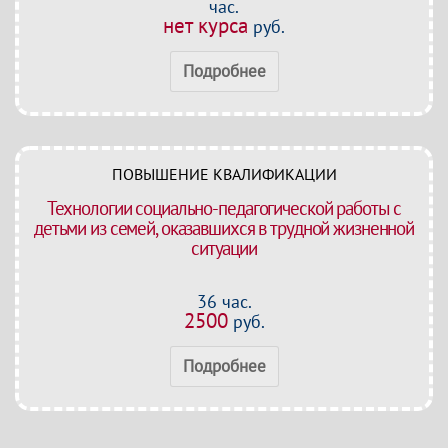
час.
нет курса
руб.
Подробнее
ПОВЫШЕНИЕ КВАЛИФИКАЦИИ
Технологии социально-педагогической работы с
детьми из семей, оказавшихся в трудной жизненной
ситуации
36 час.
2500
руб.
Подробнее