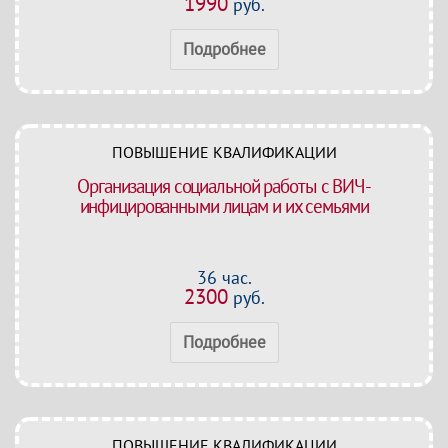
1990
руб.
Подробнее
ПОВЫШЕНИЕ КВАЛИФИКАЦИИ
Организация социальной работы с ВИЧ-
инфицированными лицам и их семьями
36 час.
2300
руб.
Подробнее
ПОВЫШЕНИЕ КВАЛИФИКАЦИИ