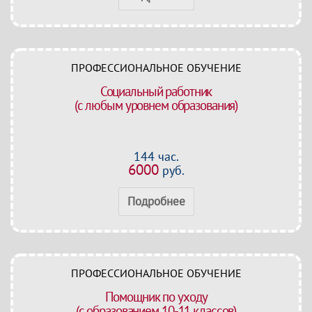
ПРОФЕССИОНАЛЬНОЕ ОБУЧЕНИЕ
Социальный работник
(с любым уровнем образования)
144 час.
6000
руб.
Подробнее
ПРОФЕССИОНАЛЬНОЕ ОБУЧЕНИЕ
Помощник по уходу
(с образованием 10-11 классов)