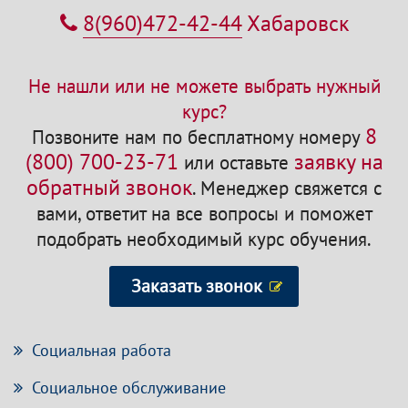
8(960)472-42-44
Хабаровск
Не нашли или не можете выбрать нужный
курс?
8
Позвоните нам по бесплатному номеру
(800) 700-23-71
заявку на
или оставьте
обратный звонок
.
Менеджер свяжется с
вами, ответит на все вопросы и поможет
подобрать необходимый курс обучения.
Заказать звонок
Социальная работа
Социальное обслуживание