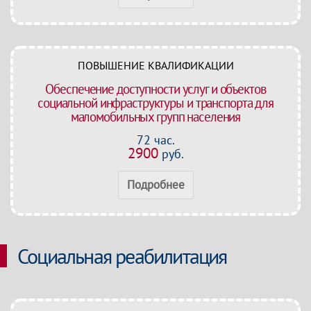
ПОВЫШЕНИЕ КВАЛИФИКАЦИИ
Обеспечение доступности услуг и объектов
социальной инфраструктуры и транспорта для
маломобильных групп населения
72 час.
2900
руб.
Подробнее
Социальная реабилитация