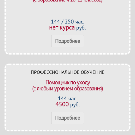
144 / 250 час.
нет курса
руб.
Подробнее
ПРОФЕССИОНАЛЬНОЕ ОБУЧЕНИЕ
Помощник по уходу
(с любым уровнем образования)
144 час.
4500
руб.
Подробнее