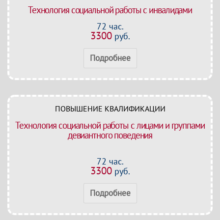
Технология социальной работы с инвалидами
72 час.
3300
руб.
Подробнее
ПОВЫШЕНИЕ КВАЛИФИКАЦИИ
Технология социальной работы с лицами и группами
девиантного поведения
72 час.
3300
руб.
Подробнее