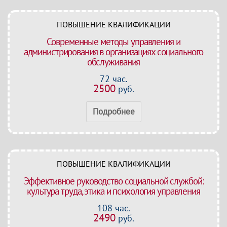
ПОВЫШЕНИЕ КВАЛИФИКАЦИИ
Современные методы управления и
администрирования в организациях социального
обслуживания
72 час.
2500
руб.
Подробнее
ПОВЫШЕНИЕ КВАЛИФИКАЦИИ
Эффективное руководство социальной службой:
культура труда, этика и психология управления
108 час.
2490
руб.