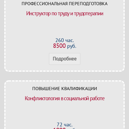
ПРОФЕССИОНАЛЬНАЯ ПЕРЕПОДГОТОВКА
Инструктор по труду и трудотерапии
260 час.
8500
руб.
Подробнее
ПОВЫШЕНИЕ КВАЛИФИКАЦИИ
Конфликтология в социальной работе
72 час.