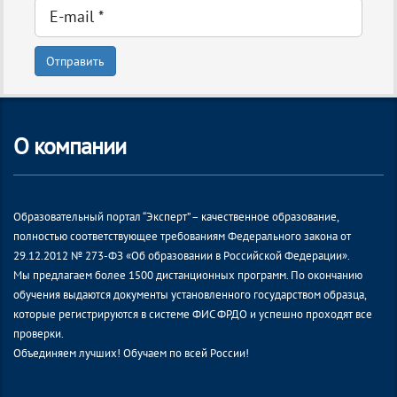
Отправить
О компании
Образовательный портал “Эксперт” – качественное образование,
полностью соответствующее требованиям Федерального закона от
29.12.2012 № 273-ФЗ «Об образовании в Российской Федерации».
Мы предлагаем более 1500 дистанционных программ. По окончанию
обучения выдаются документы установленного государством образца,
которые регистрируются в системе ФИС ФРДО и успешно проходят все
проверки.
Объединяем лучших! Обучаем по всей России!