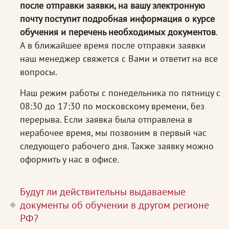
после отправки заявки, на вашу электронную
почту поступит подробная информация о курсе
обучения и перечень необходимых документов
.
А в ближайшее время после отправки заявки
наш менеджер свяжется с Вами и ответит на все
вопросы.
Наш режим работы с понедельника по пятницу с
08:30 до 17:30 по московскому времени, без
перерыва. Если заявка была отправлена в
нерабочее время, мы позвоним в первый час
следующего рабочего дня. Также заявку можно
оформить у нас в офисе.
Будут ли действительны выдаваемые
документы об обучении в другом регионе
РФ?