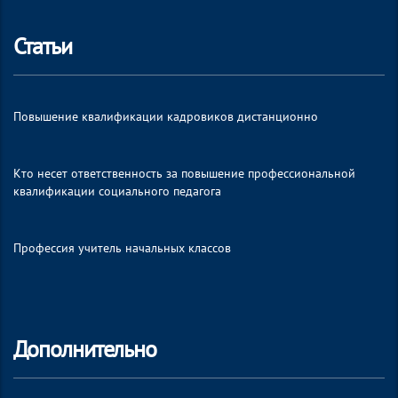
Статьи
Повышение квалификации кадровиков дистанционно
Кто несет ответственность за повышение профессиональной
квалификации социального педагога
Профессия учитель начальных классов
Дополнительно