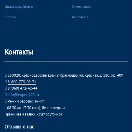
Наши документы
О компании
Статьи
Контакты
Контакты
350020, Краснодарский край, г. Краснодар, ул. Красная, д. 180, оф. 409
8-800-775-09-71
8 (960) 472-42-44
info@expert123.ru
Режим работы: Пн-Пт
с 08:30 до 17:30 (мск), без перерыва
Принимаем заявки круглосуточно!
Отзывы о нас