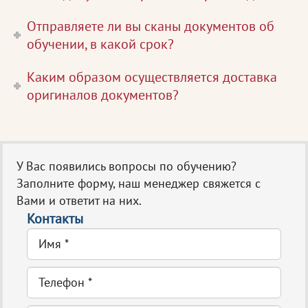
Отправляете ли вы сканы документов об
обучении, в какой срок?
Каким образом осуществляется доставка
оригиналов документов?
У Вас появились вопросы по обучению?
Заполните форму, наш менеджер свяжется с
Вами и ответит на них.
Контакты