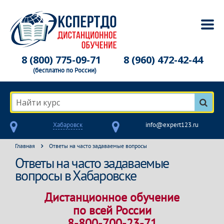
8 (800) 775-09-71
8 (960) 472-42-44
(бесплатно по России)
Найти курс
Хабаровск
info@expert123.ru
Главная
Ответы на часто задаваемые вопросы
Ответы на часто задаваемые
вопросы в Хабаровске
Дистанционное обучение
по всей России
8-800-700-23-71