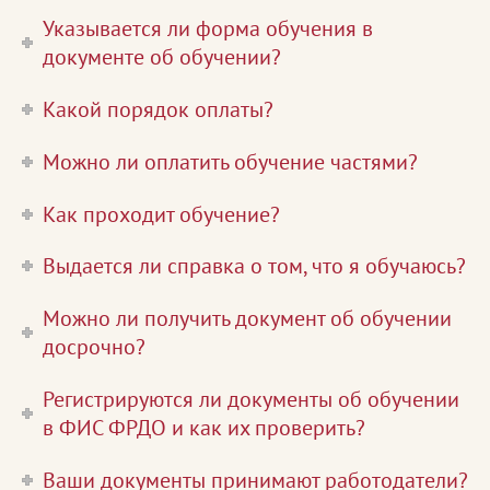
Указывается ли форма обучения в
документе об обучении?
Какой порядок оплаты?
Можно ли оплатить обучение частями?
Как проходит обучение?
Выдается ли справка о том, что я обучаюсь?
Можно ли получить документ об обучении
досрочно?
Регистрируются ли документы об обучении
в ФИС ФРДО и как их проверить?
Ваши документы принимают работодатели?