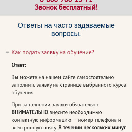
Звонок бесплатный!
Ответы на часто задаваемые
вопросы.
Как подать заявку на обучение?
Ответ:
Вы можете на нашем сайте самостоятельно
заполнить заявку на странице выбранного курса
обучения.
При заполнении заявки обязательно
ВНИМАТЕЛЬНО
внесите необходимую
контактную информацию — номер телефона и
электронную почту.
В течении нескольких минут