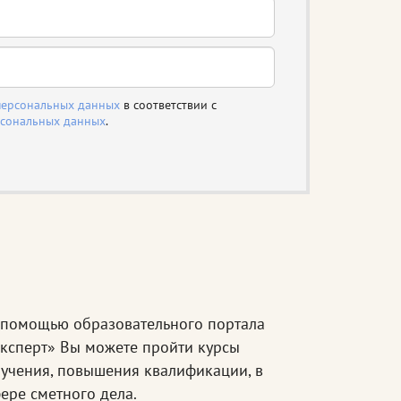
персональных данных
в соответствии с
рсональных данных
.
помощью образовательного портала
ксперт» Вы можете пройти курсы
учения, повышения квалификации, в
ере сметного дела.