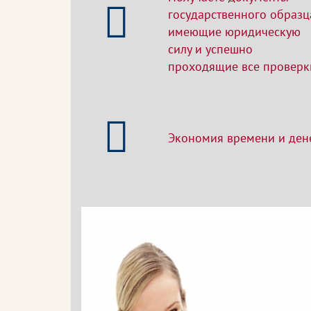
государственного образц
имеющие юридическую
силу и успешно
проходящие все проверк
Экономия времени и ден