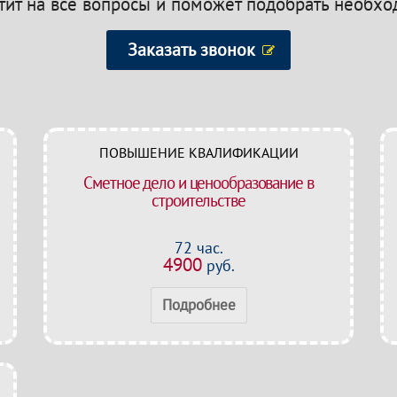
етит на все вопросы и поможет подобрать необх
Заказать звонок
ПОВЫШЕНИЕ КВАЛИФИКАЦИИ
Сметное дело и ценообразование в
строительстве
72 час.
4900
руб.
Подробнее