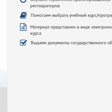
рестовраторов
Помогаем выбрать учебный курс/прогр
Материал представлен в виде электронн
курса
Выдаём документы государственного о