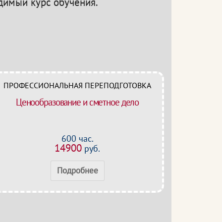
одимый курс обучения.
ПРОФЕССИОНАЛЬНАЯ ПЕРЕПОДГОТОВКА
Ценообразование и сметное дело
600 час.
14900
руб.
Подробнее