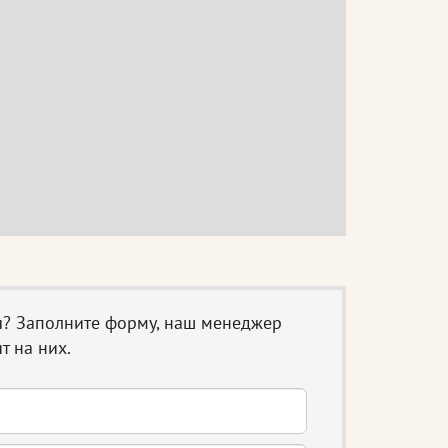
ы? Заполните форму, наш менеджер
т на них.