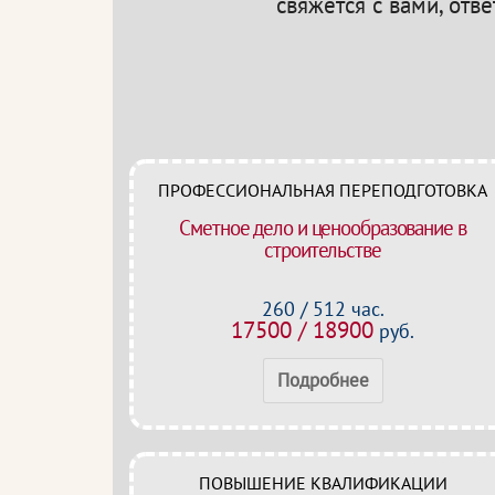
свяжется с вами, отв
ПРОФЕССИОНАЛЬНАЯ ПЕРЕПОДГОТОВКА
Сметное дело и ценообразование в
строительстве
260 / 512 час.
17500 / 18900
руб.
Подробнее
ПОВЫШЕНИЕ КВАЛИФИКАЦИИ