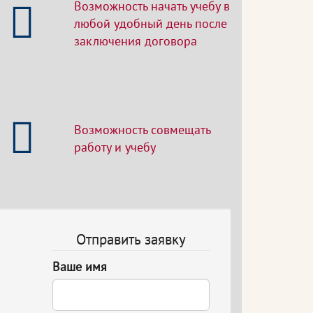
Возможность начать учебу в
любой удобный день после
заключения договора
Возможность совмещать
работу и учебу
Отправить заявку
Ваше имя