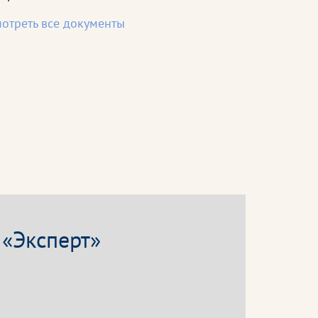
отреть все документы
 «Эксперт»