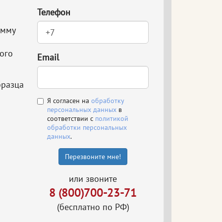
Телефон
амму
ого
Email
бразца
Я согласен на
обработку
персональных данных
в
соответствии с
политикой
обработки персональных
данных
.
Перезвоните мне!
или звоните
8 (800)700-23-71
(бесплатно по РФ)