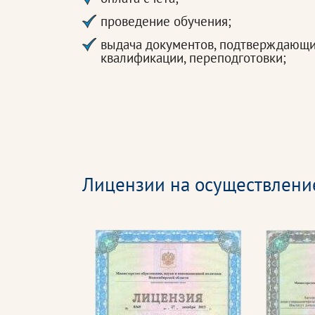
проведение обучения;
выдача документов, подтверждающ
квалификации, переподготовки;
Лицензии на осуществлени