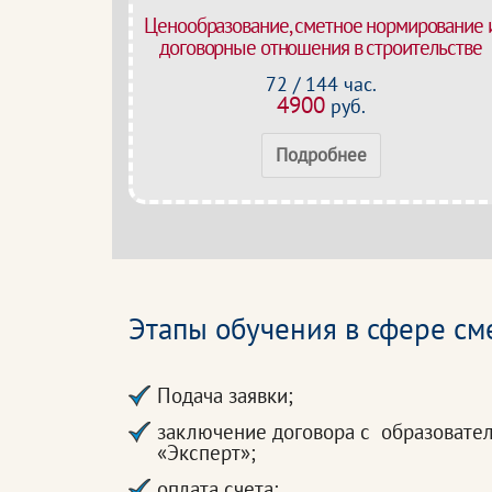
Ценообразование, сметное нормирование 
договорные отношения в строительстве
72 / 144 час.
4900
руб.
Подробнее
Этапы обучения в сфере см
Подача заявки;
заключение договора с образовате
«Эксперт»;
оплата счета;