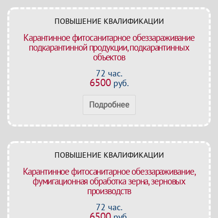
ПОВЫШЕНИЕ КВАЛИФИКАЦИИ
Карантинное фитосанитарное обеззараживание
подкарантинной продукции, подкарантинных
объектов
72 час.
6500
руб.
Подробнее
ПОВЫШЕНИЕ КВАЛИФИКАЦИИ
Карантинное фитосанитарное обеззараживание,
фумигационная обработка зерна, зерновых
производств
72 час.
6500
руб.