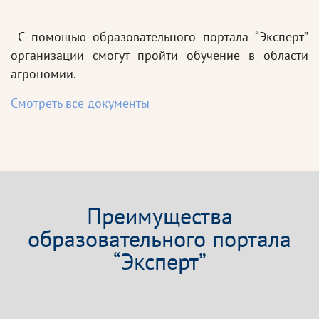
С помощью образовательного портала “Эксперт”
организации смогут пройти обучение в области
агрономии.
Смотреть все документы
Преимущества
образовательного портала
“Эксперт”