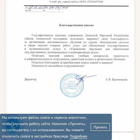
Мы используем файлы cookie и сервисы аналитики,
чтобы улучшать работу сайта. Нажимая «Принять»,
Принять
вы соглашаетесь с их использованием. Вы можете
отключить cookie в настройках браузера.
Подробнее
.