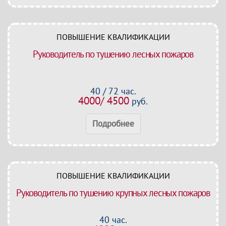
ПОВЫШЕНИЕ КВАЛИФИКАЦИИ
Руководитель по тушению лесных пожаров
40 / 72 час.
4000/ 4500
руб.
Подробнее
ПОВЫШЕНИЕ КВАЛИФИКАЦИИ
Руководитель по тушению крупных лесных пожаров
40 час.