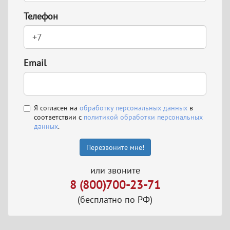
Телефон
Email
Я согласен на
обработку персональных данных
в
соответствии с
политикой обработки персональных
данных
.
Перезвоните мне!
или звоните
8 (800)700-23-71
(бесплатно по РФ)