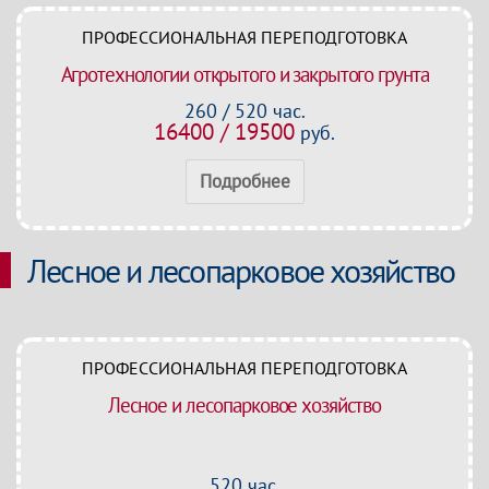
ПРОФЕССИОНАЛЬНАЯ ПЕРЕПОДГОТОВКА
Агротехнологии открытого и закрытого грунта
260 / 520 час.
16400 / 19500
руб.
Подробнее
Лесное и лесопарковое хозяйство
ПРОФЕССИОНАЛЬНАЯ ПЕРЕПОДГОТОВКА
Лесное и лесопарковое хозяйство
520 час.