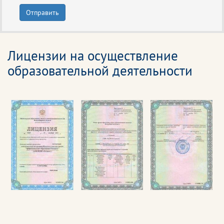
Отправить
Лицензии на осуществление
образовательной деятельности