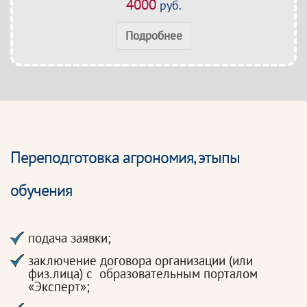
4000
руб.
Подробнее
Переподготовка агрономия, этыпы
обучения
подача заявки;
заключение договора организации (или
физ.лица) с образовательным порталом
«Эксперт»;