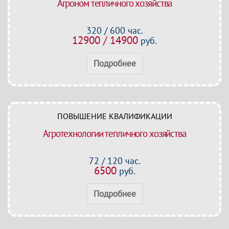
Агроном тепличного хозяйства
320 / 600 час.
12900 / 14900
руб.
Подробнее
ПОВЫШЕНИЕ КВАЛИФИКАЦИИ
Агротехнологии тепличного хозяйства
72 / 120 час.
6500
руб.
Подробнее