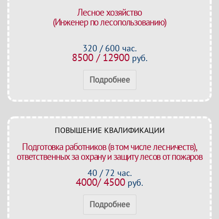
Лесное хозяйство
(Инженер по лесопользованию)
320 / 600 час.
8500 / 12900
руб.
Подробнее
ПОВЫШЕНИЕ КВАЛИФИКАЦИИ
Подготовка работников (в том числе лесничеств),
ответственных за охрану и защиту лесов от пожаров
40 / 72 час.
4000/ 4500
руб.
Подробнее