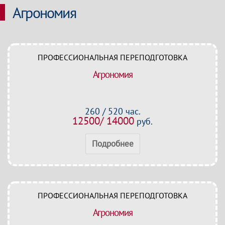
Агрономия
ПРОФЕССИОНАЛЬНАЯ ПЕРЕПОДГОТОВКА
Агрономия
260 / 520 час.
12500/ 14000
руб.
Подробнее
ПРОФЕССИОНАЛЬНАЯ ПЕРЕПОДГОТОВКА
Агрономия