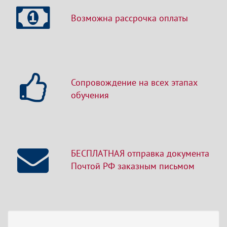
Возможна рассрочка оплаты
Сопровождение на всех этапах
обучения
БЕСПЛАТНАЯ отправка документа
Почтой РФ заказным письмом