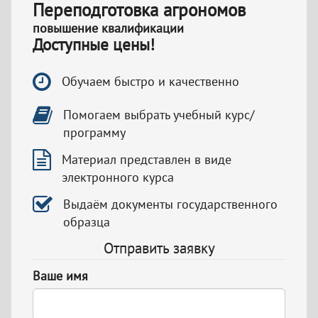
Переподготовка агрономов
повышение квалификации
Доступные цены!
Обучаем быстро и качественно
Помогаем выбрать учебный курс/
программу
Материал представлен в виде
электронного курса
Выдаём документы государственного
образца
Отправить заявку
Ваше имя