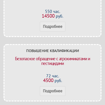
550 час.
14500
руб.
Подробнее
ПОВЫШЕНИЕ КВАЛИФИКАЦИИ
Безопасное обращение с агрохимикатами и
пестицидами
72 час.
4500
руб.
Подробнее