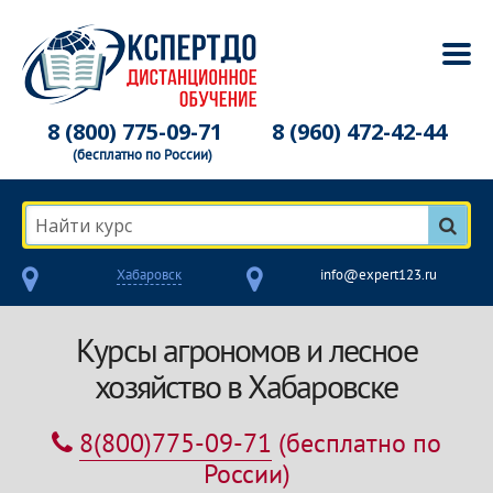
8 (800) 775-09-71
8 (960) 472-42-44
(бесплатно по России)
Найти курс
Хабаровск
info@expert123.ru
Курсы агрономов и лесное
хозяйство в Хабаровске
8(800)775-09-71
(бесплатно по
России)