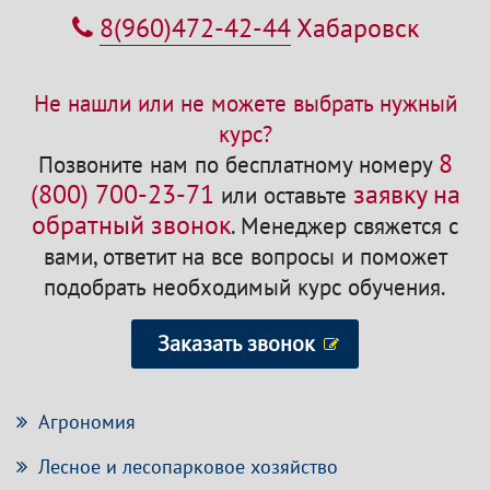
8(960)472-42-44
Хабаровск
Не нашли или не можете выбрать нужный
курс?
8
Позвоните нам по бесплатному номеру
(800) 700-23-71
заявку на
или оставьте
обратный звонок
.
Менеджер свяжется с
вами, ответит на все вопросы и поможет
подобрать необходимый курс обучения.
Заказать звонок
Агрономия
Лесное и лесопарковое хозяйство