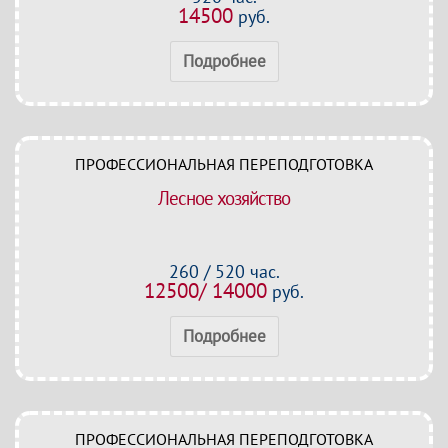
14500
руб.
Подробнее
ПРОФЕССИОНАЛЬНАЯ ПЕРЕПОДГОТОВКА
Лесное хозяйство
260 / 520 час.
12500/ 14000
руб.
Подробнее
ПРОФЕССИОНАЛЬНАЯ ПЕРЕПОДГОТОВКА