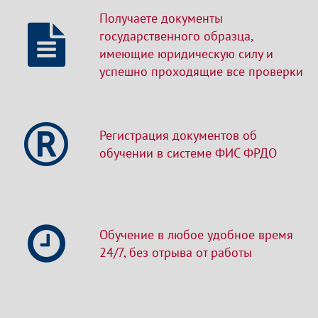
Получаете документы
государственного образца,
имеющие юридическую силу и
успешно проходящие все проверки
Регистрация документов об
обучении в системе ФИС ФРДО
Обучение в любое удобное время
24/7, без отрыва от работы