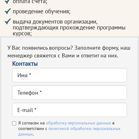
оплата счета;
проведение обучения;
выдача документов организации,
подтверждающих прохождение программы
курсов;
У Вас появились вопросы? Заполните форму, наш
менеджер свяжется с Вами и ответит на них.
Контакты
Я согласен на
обработку персональных данных
в
соответствии с
политикой обработки персональных
данных
.