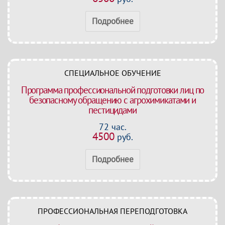
Подробнее
СПЕЦИАЛЬНОЕ ОБУЧЕНИЕ
Программа профессиональной подготовки лиц по
безопасному обращению с агрохимикатами и
пестицидами
72 час.
4500
руб.
Подробнее
ПРОФЕССИОНАЛЬНАЯ ПЕРЕПОДГОТОВКА