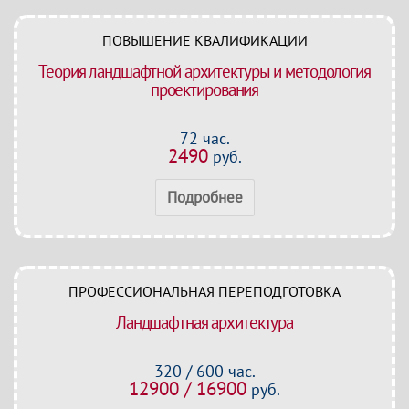
ПОВЫШЕНИЕ КВАЛИФИКАЦИИ
Теория ландшафтной архитектуры и методология
проектирования
72 час.
2490
руб.
Подробнее
ПРОФЕССИОНАЛЬНАЯ ПЕРЕПОДГОТОВКА
Ландшафтная архитектура
320 / 600 час.
12900 / 16900
руб.