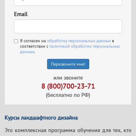
Email
Я согласен на
обработку персональных данных
в
соответствии с
политикой обработки персональных
данных
.
Перезвоните мне!
или звоните
8 (800)700-23-71
(бесплатно по РФ)
Курсы ландшафтного дизайна
Это комплексная программа обучения для тех, кто