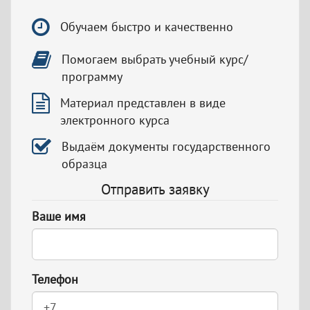
Обучаем быстро и качественно
Помогаем выбрать учебный курс/
программу
Материал представлен в виде
электронного курса
Выдаём документы государственного
образца
Отправить заявку
Ваше имя
Телефон