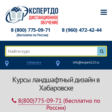
8 (800) 775-09-71
8 (960) 472-42-44
(бесплатно по России)
Найти курс
Хабаровск
info@expert123.ru
Курсы ландшафтный дизайн в
Хабаровске
8(800)775-09-71
(бесплатно по
России)