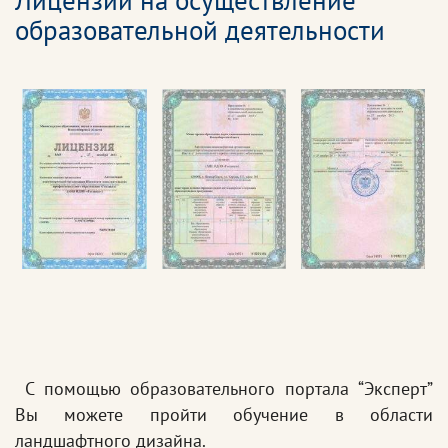
Лицензии на осуществление
образовательной деятельности
С помощью образовательного портала “Эксперт”
Вы можете пройти обучение в области
ландшафтного дизайна.