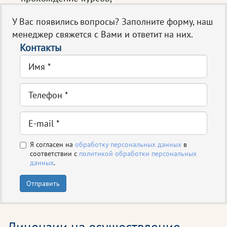
У Вас появились вопросы? Заполните форму, наш
менеджер свяжется с Вами и ответит на них.
Контакты
Я согласен на
обработку персональных данных
в
соответствии с
политикой обработки персональных
данных
.
Отправить