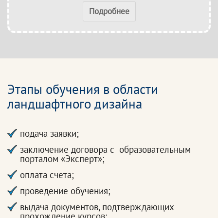
Подробнее
Этапы обучения в области
ландшафтного дизайна
подача заявки;
заключение договора с образовательным
порталом «Эксперт»;
оплата счета;
проведение обучения;
выдача документов, подтверждающих
прохождение курсов;