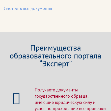
Смотреть все документы
Преимущества
образовательного портала
“Эксперт”
Получаете документы
государственного образца,
имеющие юридическую силу и
успешно проходящие все проверки