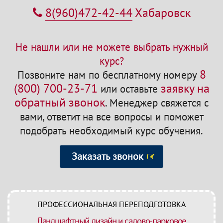
8(960)472-42-44
Хабаровск
Не нашли или не можете выбрать нужный
курс?
8
Позвоните нам по бесплатному номеру
(800) 700-23-71
заявку на
или оставьте
обратный звонок
.
Менеджер свяжется с
вами, ответит на все вопросы и поможет
подобрать необходимый курс обучения.
Заказать звонок
ПРОФЕССИОНАЛЬНАЯ ПЕРЕПОДГОТОВКА
Ландшафтный дизайн и садово-парковое