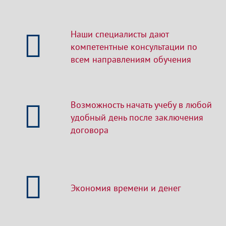
Наши специалисты дают
компетентные консультации по
всем направлениям обучения
Возможность начать учебу в любой
удобный день после заключения
договора
Экономия времени и денег