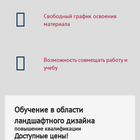
Свободный график освоения
материала
Возможность совмещать работу и
учебу
Обучение в области
ландшафтного дизайна
повышение квалификации
Доступные цены!