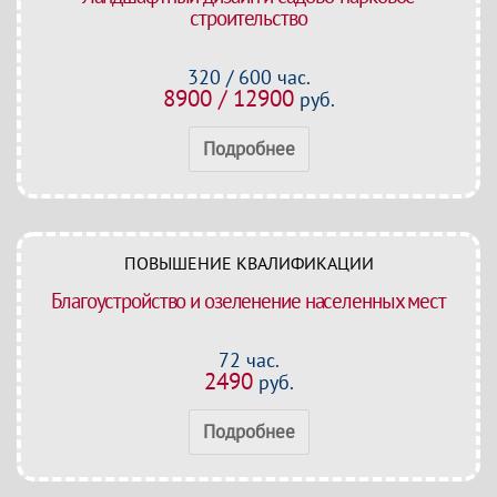
строительство
320 / 600 час.
8900 / 12900
руб.
Подробнее
ПОВЫШЕНИЕ КВАЛИФИКАЦИИ
Благоустройство и озеленение населенных мест
72 час.
2490
руб.
Подробнее